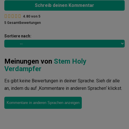
Schreib deinen Kommentar
4.80
von
5
5 Gesamtbewertungen
Sortiere nach:
Meinungen von
Stem Holy
Verdampfer
Es gibt keine Bewertungen in deiner Sprache. Sieh dir alle
an, indem du auf ‚Kommentare in anderen Sprachen‘ klickst.
Kommentare in anderen Sprachen anzeigen