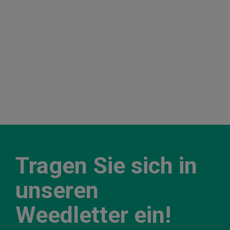
Tragen Sie sich in
unseren
Weedletter ein!