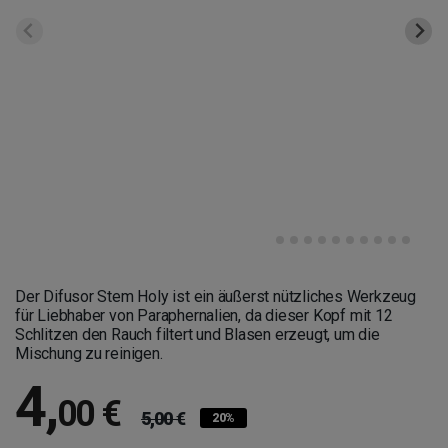
Der Difusor Stem Holy ist ein äußerst nützliches Werkzeug
für Liebhaber von Paraphernalien, da dieser Kopf mit 12
Schlitzen den Rauch filtert und Blasen erzeugt, um die
Mischung zu reinigen.
4
,
00 €
5,00 €
20%