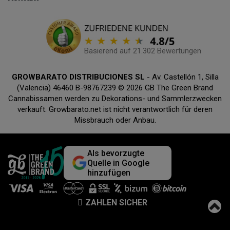
Basierend auf 21.302 Bewertungen
GROWBARATO DISTRIBUCIONES SL
- Av. Castellón 1, Silla
(Valencia) 46460 B-98767239 © 2026 GB The Green Brand
Cannabissamen werden zu Dekorations- und Sammlerzwecken
verkauft. Growbarato.net ist nicht verantwortlich für deren
Missbrauch oder Anbau.
Als bevorzugte
Quelle in Google
hinzufügen
ZAHLEN SICHER