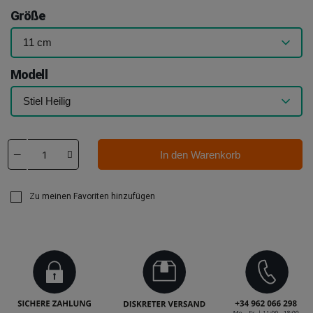
Größe
Modell
In den Warenkorb
Zu meinen Favoriten hinzufügen