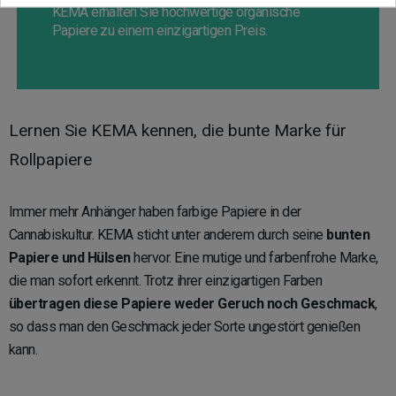
KEMA erhalten Sie hochwertige organische
Papiere zu einem einzigartigen Preis.
Lernen Sie KEMA kennen, die bunte Marke für
Rollpapiere
Immer mehr Anhänger haben farbige Papiere in der
Cannabiskultur. KEMA sticht unter anderem durch seine
bunten
Papiere und Hülsen
hervor. Eine mutige und farbenfrohe Marke,
die man sofort erkennt. Trotz ihrer einzigartigen Farben
übertragen diese Papiere weder Geruch noch Geschmack
,
so dass man den Geschmack jeder Sorte ungestört genießen
kann.