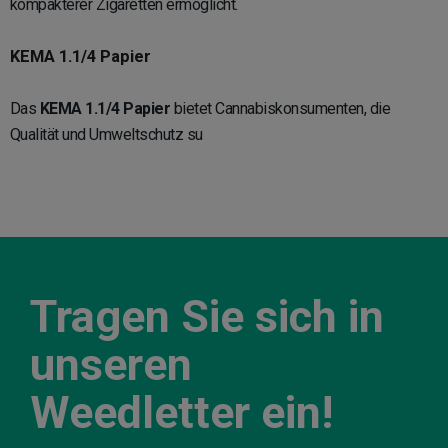
kompakterer Zigaretten ermöglicht.
KEMA 1.1/4 Papier
Das
KEMA 1.1/4 Papier
bietet Cannabiskonsumenten, die
Qualität und Umweltschutz su
Tragen Sie sich in
unseren
Weedletter ein!