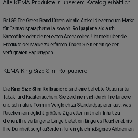
Alle KEMA Produkte in unserem Katalog erhältlich
Bei GB The Green Brand führen wir alle Artikel dieser neuen Marke
für Cannabisparaphernalia, sowohl
Rollpapiere
als auch
Kartonfilter oder die neuesten Accessoires. Um mehr über die
Produkte der Marke zu erfahren, finden Sie hier einige der
verfügbaren Papiertypen.
KEMA King Size Slim Rollpapiere
Die
King Size Slim Rollpapiere
sind eine beliebte Option unter
Tabak- und Kräuterrauchern. Sie zeichnen sich durch ihre längere
und schmalere Form im Vergleich zu Standardpapieren aus, was
Rauchern ermöglicht, größere Zigaretten mit mehr Inhalt zu
drehen. Ihre verlängerte Länge bietet ein längeres Raucherlebnis.
Ihre Dünnheit sorgt außerdem für ein gleichmäßigeres Abbrennen.