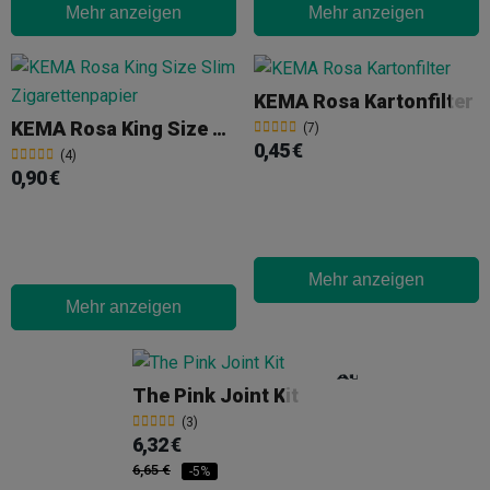
Mehr anzeigen
Mehr anzeigen
KEMA Rosa Kartonfilter
KEMA Rosa King Size Slim Zigarettenpapier
(7)
0,45 €
(4)
0,90 €
Mehr anzeigen
Mehr anzeigen
The Pink Joint Kit
(3)
6,32 €
6,65 €
-5%