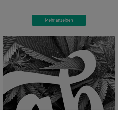
Mehr anzeigen