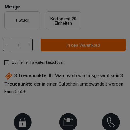
Menge
Karton mit 20
1 Stück
Einheiten
In den Warenkorb
Zu meinen Favoriten hinzufügen
3
Treuepunkte.
Ihr Warenkorb wird insgesamt sein
3
Treuepunkte
der in einen Gutschein umgewandelt werden
kann
0.60€