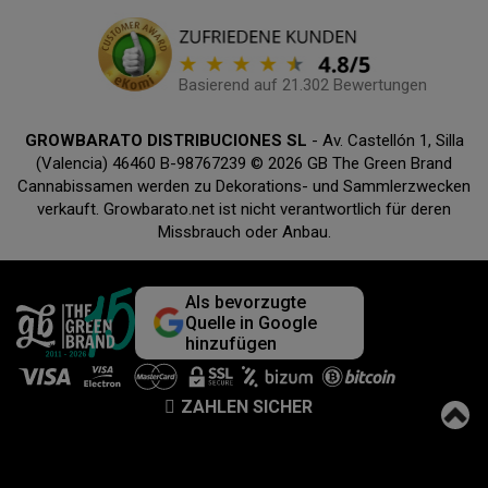
Basierend auf 21.302 Bewertungen
GROWBARATO DISTRIBUCIONES SL
- Av. Castellón 1, Silla
(Valencia) 46460 B-98767239 © 2026 GB The Green Brand
Cannabissamen werden zu Dekorations- und Sammlerzwecken
verkauft. Growbarato.net ist nicht verantwortlich für deren
Missbrauch oder Anbau.
Als bevorzugte
Quelle in Google
hinzufügen
ZAHLEN SICHER