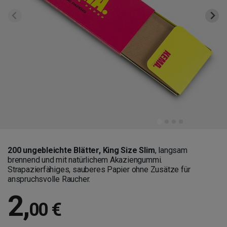
200 ungebleichte Blätter, King Size Slim
, langsam
brennend und mit natürlichem Akaziengummi.
Strapazierfähiges, sauberes Papier ohne Zusätze für
anspruchsvolle Raucher.
2
,
00 €