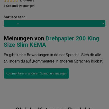
4.75
von
5
4 Gesamtbewertungen
Sortiere nach:
Meinungen von
Drehpapier 200 King
Size Slim KEMA
Es gibt keine Bewertungen in deiner Sprache. Sieh dir alle
an, indem du auf ‚Kommentare in anderen Sprachen‘ klickst.
Kommentare in anderen Sprachen anzeigen