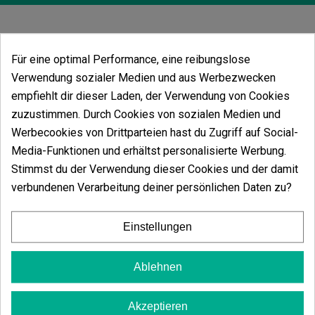
Vielleicht gefällt Ihnen auch
Für eine optimal Performance, eine reibungslose
Verwendung sozialer Medien und aus Werbezwecken
empfiehlt dir dieser Laden, der Verwendung von Cookies
zuzustimmen. Durch Cookies von sozialen Medien und
Werbecookies von Drittparteien hast du Zugriff auf Social-
Media-Funktionen und erhältst personalisierte Werbung.
Stimmst du der Verwendung dieser Cookies und der damit
verbundenen Verarbeitung deiner persönlichen Daten zu?
Einstellungen
Ablehnen
RAW Regal Aschenbecher
Akzeptieren
(5)
(5)