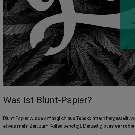
Was ist Blunt-Papier?
Blunt-Papier wurde anfänglich aus Tabakblättern hergestellt,
etwas mehr Zeit zum Rollen benötigt. Derzeit gibt es
verschie