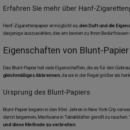
Erfahren Sie mehr über Hanf-Zigaretten
Hanf-Zigarettenpapier ermöglicht es,
den Duft und die Eigen
dasjenige auszuwählen, das am besten zu Ihren Bedürfnissen 
Eigenschaften von Blunt-Papier
Das Blunt-Papier hat viele Eigenschaften, die es für den Gebr
gleichmäßiges Abbrennen
, da sie in der Regel größer als h
Ursprung des Blunt-Papiers
Blunt-Papier begann in den 90er Jahren in New York City verwe
damit begannen, Marihuana in Tabakblätter gerollt zu rauchen.
und diese Methode zu verbreiten.