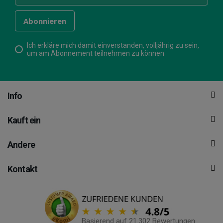
Ich erkläre mich damit einverstanden, volljährig zu sein,
um am Abonnement teilnehmen zu können
Info
Kauft ein
Andere
Kontakt
Basierend auf 21.302 Bewertungen