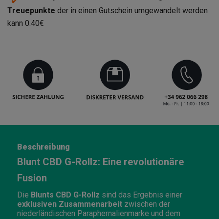
Treuepunkte
der in einen Gutschein umgewandelt werden
kann
0.40€
Beschreibung
Blunt CBD G-Rollz: Eine revolutionäre
Fusion
Die
Blunts CBD G-Rollz
sind das Ergebnis einer
exklusiven Zusammenarbeit
zwischen der
niederländischen Paraphernalienmarke und dem