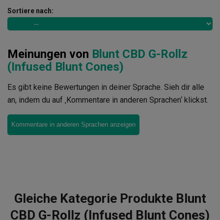
Sortiere nach:
Meinungen von
Blunt CBD G-Rollz
(Infused Blunt Cones)
Es gibt keine Bewertungen in deiner Sprache. Sieh dir alle
an, indem du auf ‚Kommentare in anderen Sprachen‘ klickst.
Kommentare in anderen Sprachen anzeigen
Gleiche Kategorie Produkte Blunt
CBD G-Rollz (Infused Blunt Cones)