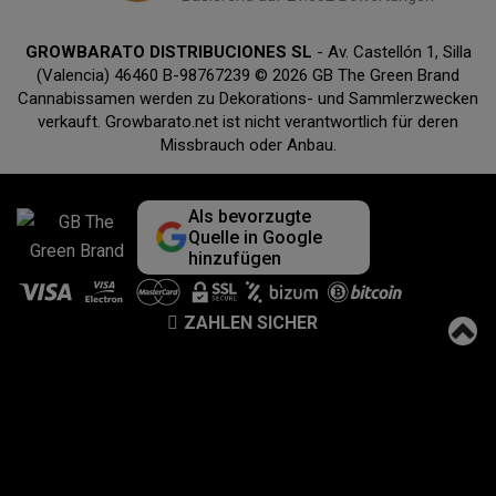
GROWBARATO DISTRIBUCIONES SL
- Av. Castellón 1, Silla
(Valencia) 46460 B-98767239 © 2026 GB The Green Brand
Cannabissamen werden zu Dekorations- und Sammlerzwecken
verkauft. Growbarato.net ist nicht verantwortlich für deren
Missbrauch oder Anbau.
Als bevorzugte
Quelle in Google
hinzufügen
ZAHLEN SICHER