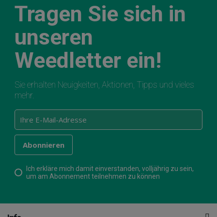
Tragen Sie sich in
unseren
Weedletter ein!
Sie erhalten Neuigkeiten, Aktionen, Tipps und vieles
mehr.
Ich erkläre mich damit einverstanden, volljährig zu sein,
um am Abonnement teilnehmen zu können