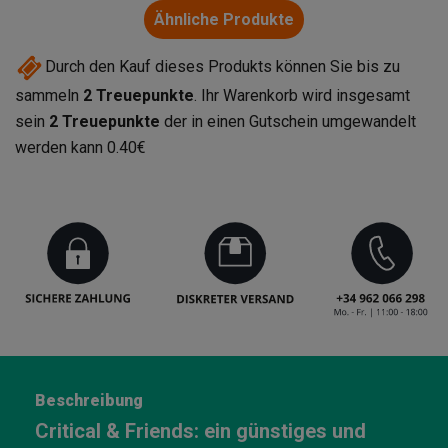
Ähnliche Produkte
Durch den Kauf dieses Produkts können Sie bis zu
sammeln
2
Treuepunkte
. Ihr Warenkorb wird insgesamt
sein
2
Treuepunkte
der in einen Gutschein umgewandelt
werden kann
0.40€
Beschreibung
Critical & Friends: ein günstiges und