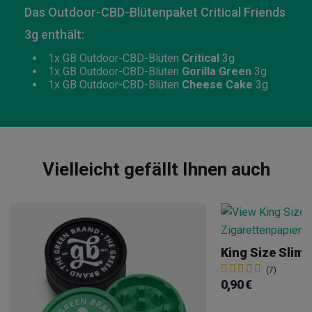
Das Outdoor-CBD-Blütenpaket Critical Friends
3g enthält:
1x GB Outdoor-CBD-Blüten
Critical
3g
1x GB Outdoor-CBD-Blüten
Gorilla Green
3g
1x GB Outdoor-CBD-Blüten
Cheese Cake
3g
Vielleicht gefällt Ihnen auch
(7)
0,90 €