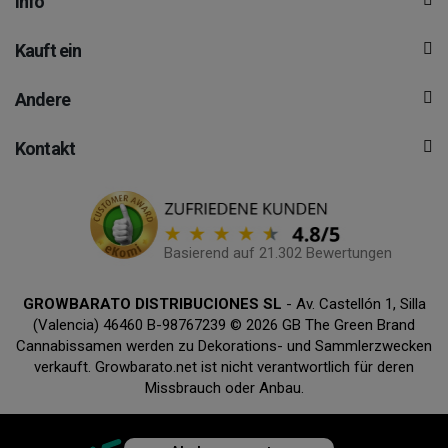
Info
Kauft ein
Andere
Kontakt
Basierend auf 21.302 Bewertungen
GROWBARATO DISTRIBUCIONES SL
- Av. Castellón 1, Silla
(Valencia) 46460 B-98767239 © 2026 GB The Green Brand
Cannabissamen werden zu Dekorations- und Sammlerzwecken
verkauft. Growbarato.net ist nicht verantwortlich für deren
Missbrauch oder Anbau.