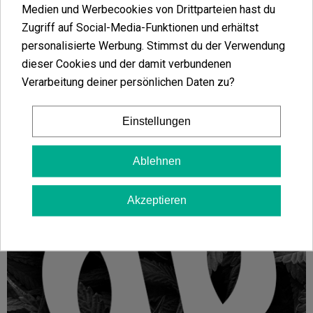
Medien und Werbecookies von Drittparteien hast du
Mehr anzeigen
Mehr anzeigen
Zugriff auf Social-Media-Funktionen und erhältst
personalisierte Werbung. Stimmst du der Verwendung
dieser Cookies und der damit verbundenen
Verarbeitung deiner persönlichen Daten zu?
Einstellungen
Ablehnen
Akzeptieren