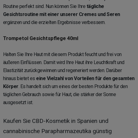
Routine perfekt sind. Nun können Sie Ihre
tägliche
Gesichtsroutine mit einer unserer Cremes und Seren
ergänzen und die erzielten Ergebnisse verbessern.
Trompetol Gesichtspflege 40ml
Halten Sie Ihre Haut mit diesem Produkt feucht und frei von
äußeren Einflüssen. Damit wird Ihre Haut ihre Leuchtkraft und
Elastizität zurückgewinnen und regeneriert werden. Darüber
hinaus bietet es
eine Vielzahl von Vorteilen für den gesamten
Körper
. Es handelt sich um eines der besten Produkte für den
täglichen Gebrauch sowie für Haut, die stärker der Sonne
ausgesetzt ist.
Kaufen Sie CBD-Kosmetik in Spanien und
cannabinische Parapharmazeutika günstig