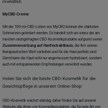
ml erhältlich.
MyCBD Creme
Mit der 100-ml-CBD-Lotion von MyCBD können die stärksten
Schmerzen gelindert werden. Es handelt sich um eines der am
meisten nachgefragten CBD-Kosmetikprodukte aufgrund seiner
Zusammensetzung auf Hanfextraktbasis
, die ihm seinen
therapeutischen Wert verleihen und für die Haut perfekt sind.
Damit kann die Haut nicht nur angemessen hydratisiert, sondern
auch mit entspannenden Empfindungen verwöhnt werden.
Holen Sie sich die beste CBD-Kosmetik für die
Gesichtspflege in unserem Online-Shop
CBD-Kosmetik wächst ständig, daher finden Sie auf unserer
Website alle Arten von Kosmetikprodukten, die für jede Art von