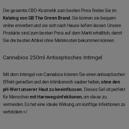
Die gesamte CBD-Kosmetik zum besten Preis finden Sie im
Katalog von GB The Green Brand.
Sie können sie bequem
online erwerben und sie sich nach Hause liefern lassen. Unsere
Produkte sind zum besten Preis auf dem Markt erhältlich, damit
Sie die besten Artikel ohne Mehrkosten bekommen können.
Cannabios 250ml Antiseptisches Intimgel
Mit dem Intimgel von Cannabios können Sie einen antiseptischen
Effekt genießen und den Intimbereich sauber halten,
ohne den
pH-Wert unserer Haut zu beeinflussen.
Dieses Gel ist perfekt
für Menschen
mit Harnwegsinfektionen
, um diese zu
vermeiden. Es hat eine ideale Wirkung, um künftige Infektionen zu
verhindern.</