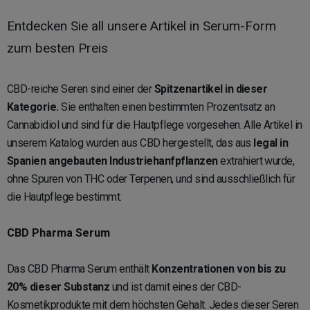
Entdecken Sie all unsere Artikel in Serum-Form
zum besten Preis
CBD-reiche Seren sind einer der
Spitzenartikel in dieser
Kategorie.
Sie enthalten einen bestimmten Prozentsatz an
Cannabidiol und sind für die Hautpflege vorgesehen. Alle Artikel in
unserem Katalog wurden aus CBD hergestellt, das aus
legal in
Spanien angebauten Industriehanfpflanzen
extrahiert wurde,
ohne Spuren von THC oder Terpenen, und sind ausschließlich für
die Hautpflege bestimmt.
CBD Pharma Serum
Das CBD Pharma Serum enthält
Konzentrationen von bis zu
20% dieser Substanz
und ist damit eines der CBD-
Kosmetikprodukte mit dem höchsten Gehalt. Jedes dieser Seren