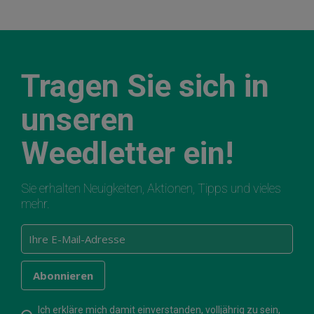
Tragen Sie sich in
unseren
Weedletter ein!
Sie erhalten Neuigkeiten, Aktionen, Tipps und vieles
mehr.
Ich erkläre mich damit einverstanden, volljährig zu sein,