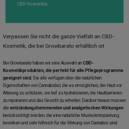
CBD-Kosmetika.
Verpassen Sie nicht die ganze Vielfalt an CBD-
Kosmetik, die bei Growbarato erhältlich ist
Bei Growbarato haben wir eine Auswahl an
CBD-
Kosmetikprodukten, die perfekt für alle Pflegeprogramme
geeignet sind.
Sie alle verfügen über die natürlichen
Eigenschaften von Cannabidiol, die es ermöglichen, die Haut vor
Alterung zu schützen, sie tief zu hydratisieren, die Hautbarrieren
zu reparieren und das Gesicht zu erhellen. Darüber hinaus müssen
die
entzündungshemmenden und analgetischen Wirkungen
berücksichtigt werden, die eine natürliche Muskelentspannung
bewirken und sehr hilfreich für die Wirkung von Cannabis sind.