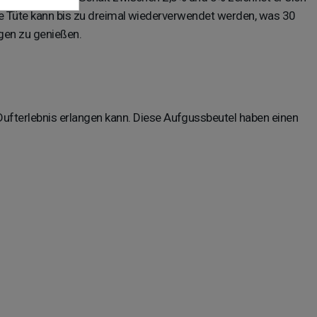
de Tüte kann bis zu dreimal wiederverwendet werden, was 30
en zu genießen.
Dufterlebnis erlangen kann. Diese Aufgussbeutel haben einen