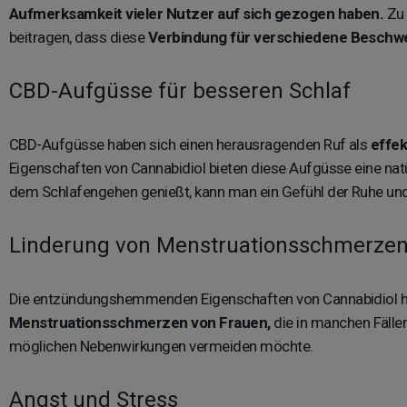
Aufmerksamkeit vieler Nutzer auf sich gezogen haben.
Zu 
beitragen, dass diese
Verbindung für verschiedene Beschwe
CBD-Aufgüsse für besseren Schlaf
CBD-Aufgüsse haben sich einen herausragenden Ruf als
effek
Eigenschaften von Cannabidiol bieten diese Aufgüsse eine nat
dem Schlafengehen genießt, kann man ein Gefühl der Ruhe un
Linderung von Menstruationsschmerze
Die entzündungshemmenden Eigenschaften von Cannabidiol ha
Menstruationsschmerzen von Frauen,
die in manchen Fälle
möglichen Nebenwirkungen vermeiden möchte.
Angst und Stress