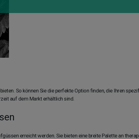
bieten. So können Sie die perfekte Option finden, die Ihren spez
it auf dem Markt erhältlich sind.
ssen
fgüssen erreicht werden. Sie bieten eine breite Palette an ther