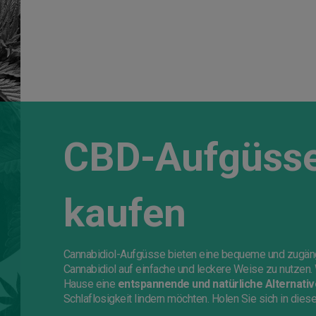
CBD-Aufgüsse
kaufen
Cannabidiol-Aufgüsse bieten eine bequeme und zugängl
Cannabidiol auf einfache und leckere Weise zu nutzen
Hause eine
entspannende und natürliche Alternativ
Schlaflosigkeit lindern möchten. Holen Sie sich in die