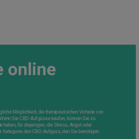
 online
iche Möglichkeit, die therapeutischen Vorteile von
. Wenn Sie CBD-Aufgüsse kaufen, können Sie zu
e
haben, für diejenigen, die Stress, Angst oder
ser Kategorie den CBD-Aufguss, den Sie benötigen.