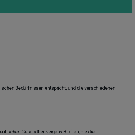
ifischen Bedürfnissen entspricht, und die verschiedenen
apeutischen Gesundheitseigenschaften, die die