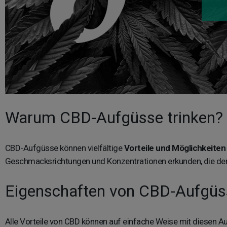
Warum CBD-Aufgüsse trinken?
CBD-Aufgüsse können vielfältige
Vorteile und Möglichkeiten
Geschmacksrichtungen und Konzentrationen erkunden, die derze
Eigenschaften von CBD-Aufgü
Alle Vorteile von CBD können auf einfache Weise mit diesen Au