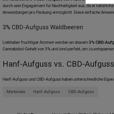
durch sein Engagement für Nachhaltigkeit aus, da er natürlic
Anwendungen pro Packung ermöglicht. Diese einfache Anwen
3% CBD-Aufguss Waldbeeren
Liebhaber fruchtiger Aromen werden an diesem
3% CBD-Aufg
Cannabidiol-Gehalt von 3% und sind perfekt, um zu entspanne
Hanf-Aufguss vs. CBD-Aufgus
Hanf-Aufguss und CBD-Aufguss haben unterschiedliche Eigen
Merkmale
Hanf-Aufguss
CBD-Aufguss