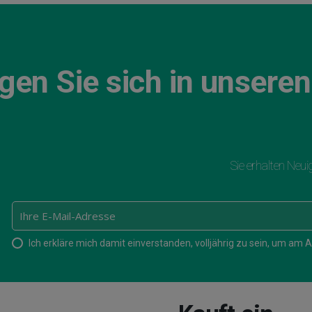
ragen Sie sich in unseren
      Sie erhalten Neu
Ich erkläre mich damit einverstanden, volljährig zu sein, um 