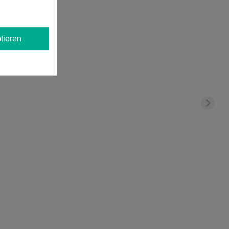
tieren