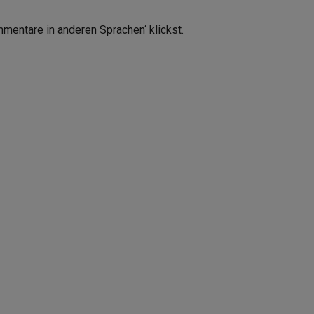
mmentare in anderen Sprachen‘ klickst.