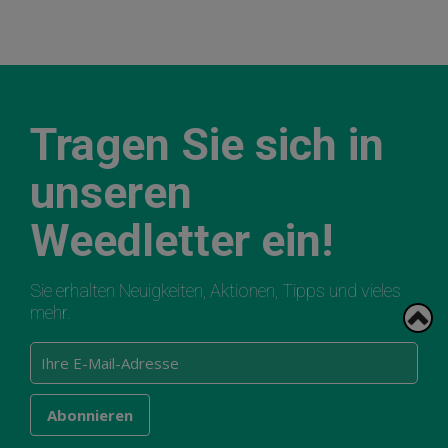
Tragen Sie sich in
unseren
Weedletter ein!
Sie erhalten Neuigkeiten, Aktionen, Tipps und vieles
mehr.