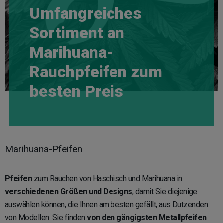
Umfangreiches
Sortiment an
Marihuana-
Rauchpfeifen zum
besten Preis
Marihuana-Pfeifen
Pfeifen
zum Rauchen von Haschisch und Marihuana in
verschiedenen Größen und Designs
, damit Sie diejenige
auswählen können, die Ihnen am besten gefällt, aus Dutzenden
von Modellen. Sie finden
von den gängigsten Metallpfeifen