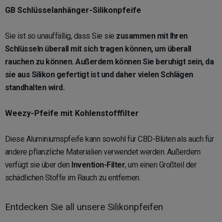
GB Schlüsselanhänger-Silikonpfeife
Sie ist so unauffällig, dass Sie sie
zusammen mit Ihren
Schlüsseln überall mit sich tragen können, um überall
rauchen zu können. Außerdem können Sie beruhigt sein, da
sie aus Silikon gefertigt ist und daher
vielen Schlägen
standhalten wird.
Weezy-Pfeife mit Kohlenstofffilter
Diese Aluminiumspfeife kann sowohl für CBD-Blüten als auch für
andere pflanzliche Materialien verwendet werden. Außerdem
verfügt sie über den
Invention-Filter
, um einen Großteil der
schädlichen Stoffe im Rauch zu entfernen.
Entdecken Sie all unsere Silikonpfeifen