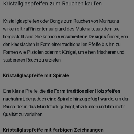
Kristallglaspfeifen zum Rauchen kaufen
Kristallglaspfeifen oder Bongs zum Rauchen von Marihuana
wirken oft
raffinierter
aufgrund des Materials, aus dem sie
hergestellt sind. Sie können
verschiedene Designs
finden, von
den klassischen in Form einer traditionellen Pfeife bis hin zu
Formen wie Pistolen oder mit Kühlgel, um einen frischeren und
saubereren Rauch zu erzielen.
Kristallglaspfeife mit Spirale
Eine kleine Pfeife, die
die Form traditioneller Holzpfeifen
nachahmt
, der jedoch
eine Spirale hinzugefügt wurde
, um den
Rauch, der in das Mundstück gelangt, abzukühlen und ihm mehr
Qualität zu verleihen.
Kristallglaspfeife mit farbigen Zeichnungen