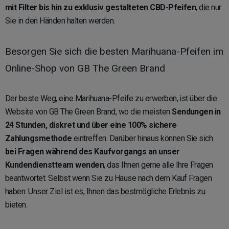
mit Filter bis hin zu exklusiv gestalteten CBD-Pfeifen
, die nur
Sie in den Händen halten werden.
Besorgen Sie sich die besten Marihuana-Pfeifen im
Online-Shop von GB The Green Brand
Der beste Weg, eine Marihuana-Pfeife zu erwerben, ist über die
Website von GB The Green Brand, wo die meisten
Sendungen in
24 Stunden, diskret und über eine 100% sichere
Zahlungsmethode
eintreffen. Darüber hinaus können Sie sich
bei Fragen während des Kaufvorgangs an unser
Kundendienstteam wenden
, das Ihnen gerne alle Ihre Fragen
beantwortet. Selbst wenn Sie zu Hause nach dem Kauf Fragen
haben. Unser Ziel ist es, Ihnen das bestmögliche Erlebnis zu
bieten.