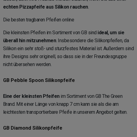
echten Pizzapfeife aus Silikon rauchen
.
Die besten tragbaren Pfeifen online
Die kleinsten Pfeifen im Sortiment von GB sind
ideal, um sie
überall hin mitzunehmen
. Insbesondere die Silikonpfeifen, da
Silikon ein sehr stoß- und sturzfestes Material ist. Außerdem sind
ihre Designs sehr originell, so dass sie in der Freundesgruppe
nicht übersehen werden.
GB Pebble Spoon Silikonpfeife
Eine der kleinsten Pfeifen
im Sortiment von GB The Green
Brand. Mit einer Länge von knapp 7 cm kann sie als die am
leichtesten transportierbare Pfeife in unserem Angebot gelten.
GB Diamond Silikonpfeife