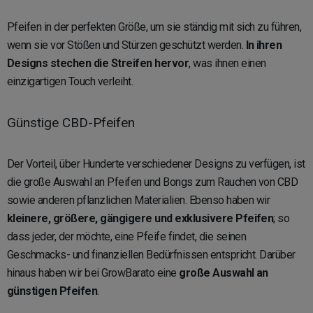
Pfeifen in der perfekten Größe, um sie ständig mit sich zu führen,
wenn sie vor Stößen und Stürzen geschützt werden.
In ihren
Designs stechen die Streifen hervor
, was ihnen einen
einzigartigen Touch verleiht.
Günstige CBD-Pfeifen
Der Vorteil, über Hunderte verschiedener Designs zu verfügen, ist
die große Auswahl an Pfeifen und Bongs zum Rauchen von CBD
sowie anderen pflanzlichen Materialien. Ebenso haben wir
kleinere, größere, gängigere und exklusivere Pfeifen
; so
dass jeder, der möchte, eine Pfeife findet, die seinen
Geschmacks- und finanziellen Bedürfnissen entspricht. Darüber
hinaus haben wir bei GrowBarato eine
große Auswahl an
günstigen Pfeifen
.