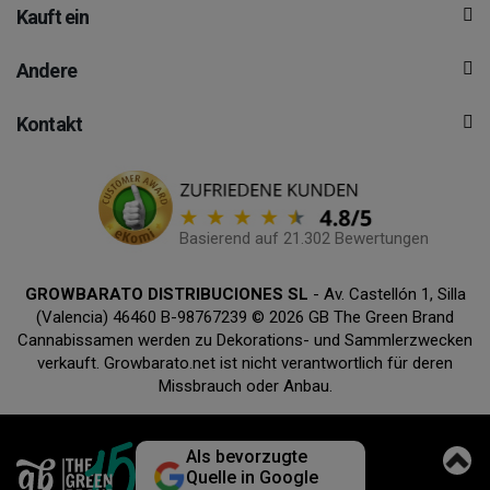
Kauft ein
Andere
Kontakt
Basierend auf 21.302 Bewertungen
GROWBARATO DISTRIBUCIONES SL
- Av. Castellón 1, Silla
(Valencia) 46460 B-98767239 © 2026 GB The Green Brand
Cannabissamen werden zu Dekorations- und Sammlerzwecken
verkauft. Growbarato.net ist nicht verantwortlich für deren
Missbrauch oder Anbau.
Als bevorzugte
Quelle in Google