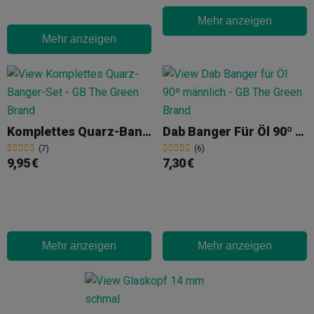
Mehr anzeigen
Mehr anzeigen
Komplettes Quarz-Banger-Set
Dab Banger Für Öl 90º Männlich
(7)
(6)
9,95 €
7,30 €
Mehr anzeigen
Mehr anzeigen