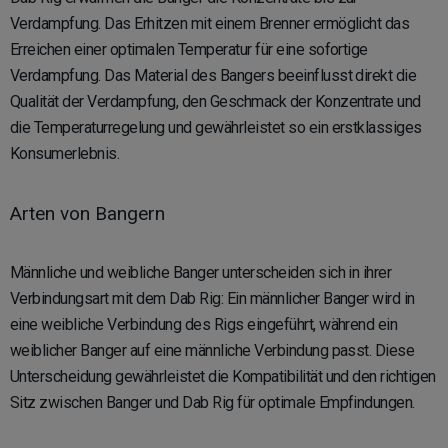
Verdampfung. Das Erhitzen mit einem Brenner ermöglicht das
Erreichen einer optimalen Temperatur für eine sofortige
Verdampfung. Das Material des Bangers beeinflusst direkt die
Qualität der Verdampfung, den Geschmack der Konzentrate und
die Temperaturregelung und gewährleistet so ein erstklassiges
Konsumerlebnis.
Arten von Bangern
Männliche und weibliche Banger unterscheiden sich in ihrer
Verbindungsart mit dem Dab Rig: Ein männlicher Banger wird in
eine weibliche Verbindung des Rigs eingeführt, während ein
weiblicher Banger auf eine männliche Verbindung passt. Diese
Unterscheidung gewährleistet die Kompatibilität und den richtigen
Sitz zwischen Banger und Dab Rig für optimale Empfindungen.