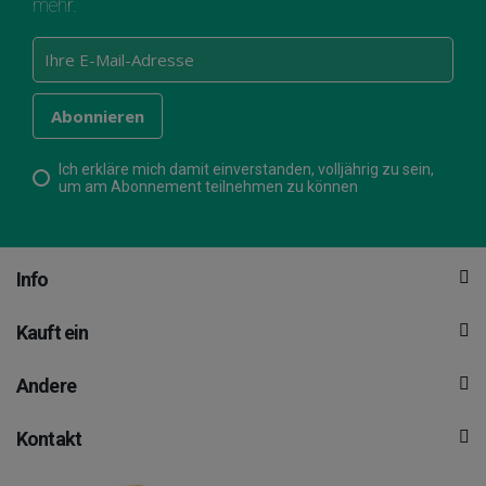
mehr.
Ich erkläre mich damit einverstanden, volljährig zu sein,
um am Abonnement teilnehmen zu können
Info
Kauft ein
Andere
Kontakt