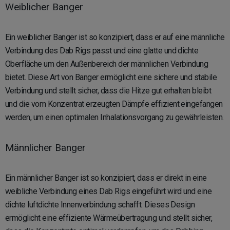
Weiblicher Banger
Ein weiblicher Banger ist so konzipiert, dass er auf eine männliche
Verbindung des Dab Rigs passt und eine glatte und dichte
Oberfläche um den Außenbereich der männlichen Verbindung
bietet. Diese Art von Banger ermöglicht eine sichere und stabile
Verbindung und stellt sicher, dass die Hitze gut erhalten bleibt
und die vom Konzentrat erzeugten Dämpfe effizient eingefangen
werden, um einen optimalen Inhalationsvorgang zu gewährleisten.
Männlicher Banger
Ein männlicher Banger ist so konzipiert, dass er direkt in eine
weibliche Verbindung eines Dab Rigs eingeführt wird und eine
dichte luftdichte Innenverbindung schafft. Dieses Design
ermöglicht eine effiziente Wärmeübertragung und stellt sicher,