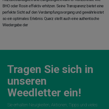
BHO oder Rosin effektiv erhitzen. Seine Transparenz bietet eine
perfekte Sicht auf den Verdampfungsvorgang und gewährleistet
so ein optimales Erlebnis. Quarz stellt auch eine authentische
Wiedergabe der
Tragen Sie sich in
unseren
Weedletter ein!
Sie erhalten Neuigkeiten, Aktionen, Tipps und vieles