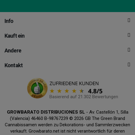
Info
Kauft ein
Andere
Kontakt
Basierend auf 21.302 Bewertungen
GROWBARATO DISTRIBUCIONES SL
- Av. Castellón 1, Silla
(Valencia) 46460 B-98767239 © 2026 GB The Green Brand
Cannabissamen werden zu Dekorations- und Sammlerzwecken
verkauft. Growbarato.net ist nicht verantwortlich für deren