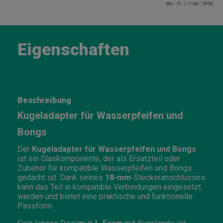
Eigenschaften
Beschreibung
Kugeladapter für Wasserpfeifen und
Bongs
Der
Kugeladapter für Wasserpfeifen und Bongs
ist ein Glaskomponente, der als Ersatzteil oder
Zubehör für kompatible Wasserpfeifen und Bongs
gedacht ist. Dank seines
18-mm
-Steckeranschlusses
kann das Teil in kompatible Verbindungen eingesetzt
werden und bietet eine praktische und funktionelle
Passform.