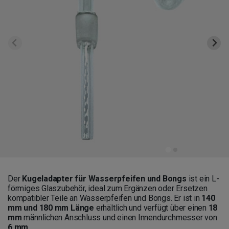
Der
Kugeladapter für Wasserpfeifen und Bongs
ist ein L-
förmiges Glaszubehör, ideal zum Ergänzen oder Ersetzen
kompatibler Teile an Wasserpfeifen und Bongs. Er ist in
140
mm und 180 mm Länge
erhältlich und verfügt über einen
18
mm
männlichen Anschluss und einen Innendurchmesser von
6 mm
.