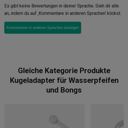
Es gibt keine Bewertungen in deiner Sprache. Sieh dir alle
an, indem du auf ‚Kommentare in anderen Sprachen‘ klickst.
Kommentare in anderen Sprachen anzeigen
Gleiche Kategorie Produkte
Kugeladapter für Wasserpfeifen
und Bongs