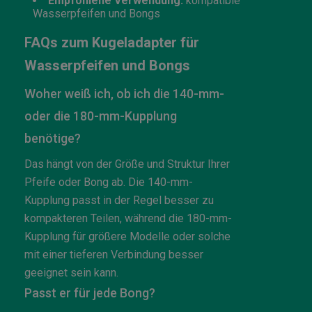
Empfohlene Verwendung:
kompatible
Wasserpfeifen und Bongs
FAQs zum Kugeladapter für
Wasserpfeifen und Bongs
Woher weiß ich, ob ich die 140-mm-
oder die 180-mm-Kupplung
benötige?
Das hängt von der Größe und Struktur Ihrer
Pfeife oder Bong ab. Die 140-mm-
Kupplung passt in der Regel besser zu
kompakteren Teilen, während die 180-mm-
Kupplung für größere Modelle oder solche
mit einer tieferen Verbindung besser
geeignet sein kann.
Passt er für jede Bong?