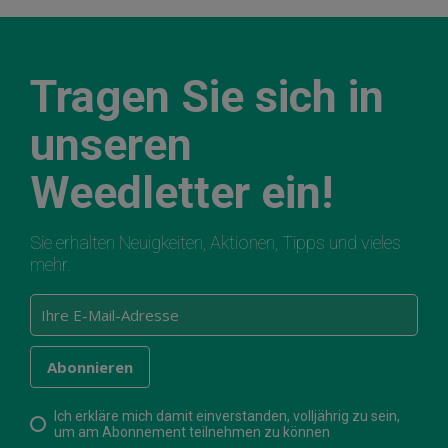
Tragen Sie sich in
unseren
Weedletter ein!
Sie erhalten Neuigkeiten, Aktionen, Tipps und vieles
mehr.
Ich erkläre mich damit einverstanden, volljährig zu sein,
um am Abonnement teilnehmen zu können