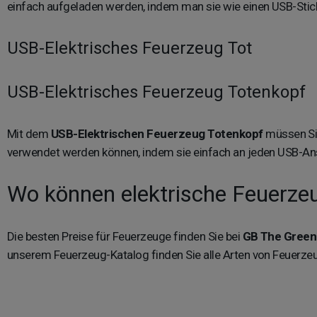
einfach aufgeladen werden, indem man sie wie einen USB-Stick e
USB-Elektrisches Feuerzeug Tot
USB-Elektrisches Feuerzeug Totenkopf
Mit dem
USB-Elektrischen Feuerzeug Totenkopf
müssen Sie
verwendet werden können, indem sie einfach an jeden USB-Ans
Wo können elektrische Feuerze
Die besten Preise für Feuerzeuge finden Sie bei
GB The Green
unserem Feuerzeug-Katalog finden Sie alle Arten von Feuerze