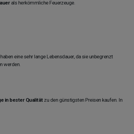
auer
als herkömmliche Feuerzeuge.
aben eine sehr lange Lebensdauer, da sie unbegrenzt
en werden.
 in bester Qualität
zu den günstigsten Preisen kaufen. In