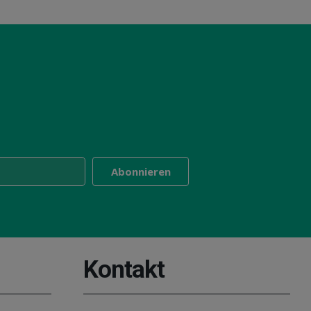
Kontakt