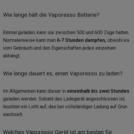
Wie lange hält die Vaporesso Batterie?
Einmal geladen, kann sie zwischen 500 und 600 Züge halten.
Normalerweise kann man
6-7 Stunden dampfen,
obwohl es
vom Gebrauch und den Eigenschaften jedes einzelnen
abhängt.
Wie lange dauert es, einen Vaporesso zu laden?
Im Allgemeinen kann dieser in
eineinhalb bis zwei Stunden
geladen werden. Sobald das Ladegerät angeschlossen ist,
leuchtet ein Licht auf, das bei vollständiger Ladung auf Grün
wechselt.
Welches Vaporesso Gerät ist am besten für