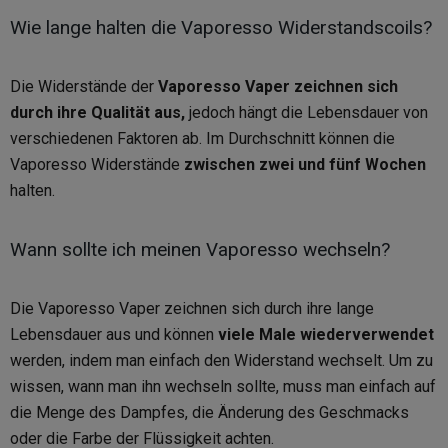
Wie lange halten die Vaporesso Widerstandscoils?
Die Widerstände der
Vaporesso Vaper zeichnen sich
durch ihre Qualität aus,
jedoch hängt die Lebensdauer von
verschiedenen Faktoren ab. Im Durchschnitt können die
Vaporesso Widerstände
zwischen zwei und fünf Wochen
halten.
Wann sollte ich meinen Vaporesso wechseln?
Die Vaporesso Vaper zeichnen sich durch ihre lange
Lebensdauer aus und können
viele Male wiederverwendet
werden, indem man einfach den Widerstand wechselt. Um zu
wissen, wann man ihn wechseln sollte, muss man einfach auf
die Menge des Dampfes, die Änderung des Geschmacks
oder die Farbe der Flüssigkeit achten.