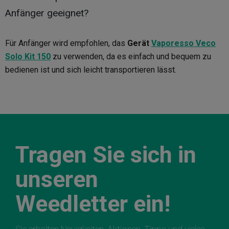
Anfänger geeignet?
Für Anfänger wird empfohlen, das
Gerät
Vaporesso Veco
Solo Kit 150
zu verwenden, da es einfach und bequem zu
bedienen ist und sich leicht transportieren lässt.
Tragen Sie sich in
unseren
Weedletter ein!