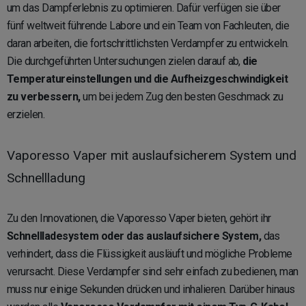
um das Dampferlebnis zu optimieren. Dafür verfügen sie über
fünf weltweit führende Labore und ein Team von Fachleuten, die
daran arbeiten, die fortschrittlichsten Verdampfer zu entwickeln.
Die durchgeführten Untersuchungen zielen darauf ab,
die
Temperatureinstellungen und die Aufheizgeschwindigkeit
zu verbessern,
um bei jedem Zug den besten Geschmack zu
erzielen.
Vaporesso Vaper mit auslaufsicherem System und
Schnellladung
Zu den Innovationen, die Vaporesso Vaper bieten, gehört ihr
Schnellladesystem oder das auslaufsichere System,
das
verhindert, dass die Flüssigkeit ausläuft und mögliche Probleme
verursacht. Diese Verdampfer sind sehr einfach zu bedienen, man
muss nur einige Sekunden drücken und inhalieren. Darüber hinaus