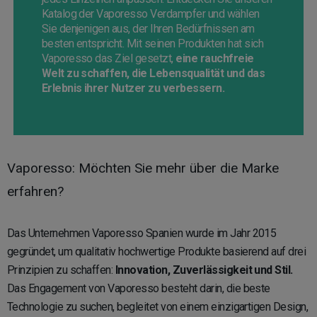
Katalog der Vaporesso Verdampfer und wählen
Sie denjenigen aus, der Ihren Bedürfnissen am
besten entspricht. Mit seinen Produkten hat sich
Vaporesso das Ziel gesetzt,
eine rauchfreie
Welt zu schaffen, die Lebensqualität und das
Erlebnis ihrer Nutzer zu verbessern.
Vaporesso: Möchten Sie mehr über die Marke
erfahren?
Das Unternehmen Vaporesso Spanien wurde im Jahr 2015
gegründet, um qualitativ hochwertige Produkte basierend auf drei
Prinzipien zu schaffen:
Innovation, Zuverlässigkeit und Stil.
Das Engagement von Vaporesso besteht darin, die beste
Technologie zu suchen, begleitet von einem einzigartigen Design,