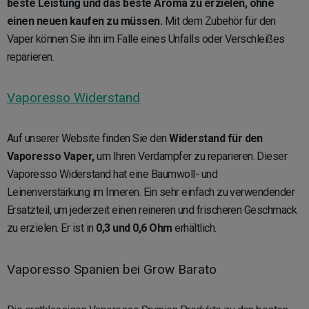
beste Leistung und das beste Aroma zu erzielen, ohne
einen neuen kaufen zu müssen.
Mit dem Zubehör für den
Vaper können Sie ihn im Falle eines Unfalls oder Verschleißes
reparieren.
Vaporesso Widerstand
Auf unserer Website finden Sie den
Widerstand für den
Vaporesso Vaper,
um Ihren Verdampfer zu reparieren. Dieser
Vaporesso Widerstand hat eine Baumwoll- und
Leinenverstärkung im Inneren. Ein sehr einfach zu verwendender
Ersatzteil, um jederzeit einen reineren und frischeren Geschmack
zu erzielen. Er ist in
0,3 und 0,6 Ohm
erhältlich.
Vaporesso Spanien bei Grow Barato