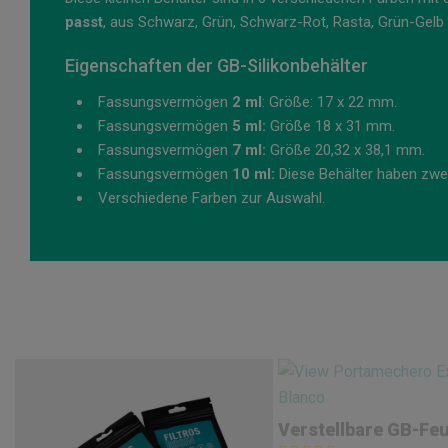
passt
, aus Schwarz, Grün, Schwarz-Rot, Rasta, Grün-Gelb 
Eigenschaften der GB-Silikonbehälter
Fassungsvermögen
2 ml
: Größe: 17 x 22 mm.
Fassungsvermögen
5 ml:
Größe 18 x 31 mm.
Fassungsvermögen
7 ml:
Größe 20,32 x 38,1 mm.
Fassungsvermögen
10 ml:
Diese Behälter haben zwei
Verschiedene Farben zur Auswahl.