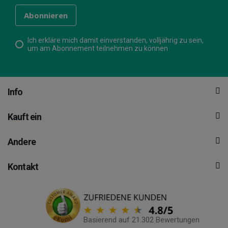
Ich erkläre mich damit einverstanden, volljährig zu sein,
um am Abonnement teilnehmen zu können
Info
Kauft ein
Andere
Kontakt
Basierend auf 21.302 Bewertungen