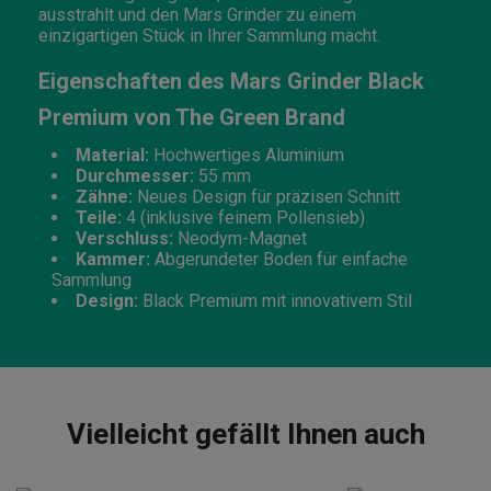
ausstrahlt und den Mars Grinder zu einem
einzigartigen Stück in Ihrer Sammlung macht.
Eigenschaften des Mars Grinder Black
Premium von The Green Brand
Material:
Hochwertiges Aluminium
Durchmesser:
55 mm
Zähne:
Neues Design für präzisen Schnitt
Teile:
4 (inklusive feinem Pollensieb)
Verschluss:
Neodym-Magnet
Kammer:
Abgerundeter Boden für einfache
Sammlung
Design:
Black Premium mit innovativem Stil
Vielleicht gefällt Ihnen auch