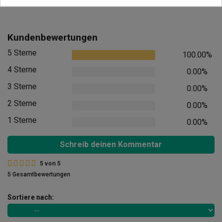
Kundenbewertungen
5 Sterne
100.00%
4 Sterne
0.00%
3 Sterne
0.00%
2 Sterne
0.00%
1 Sterne
0.00%
Schreib deinen Kommentar
5
von
5
5 Gesamtbewertungen
Sortiere nach: