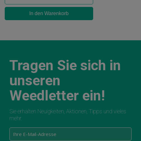
In den Warenkorb
Tragen Sie sich in
unseren
Weedletter ein!
Sie erhalten Neuigkeiten, Aktionen, Tipps und vieles
mehr.