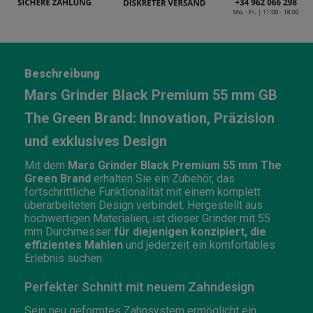
Beschreibung
Mars Grinder Black Premium 55 mm GB
The Green Brand: Innovation, Präzision
und exklusives Design
Mit dem
Mars Grinder Black Premium 55 mm The
Green Brand
erhalten Sie ein Zubehör, das
fortschrittliche Funktionalität mit einem komplett
überarbeiteten Design verbindet. Hergestellt aus
hochwertigen Materialien, ist dieser Grinder mit 55
mm Durchmesser
für diejenigen konzipiert, die
effizientes Mahlen
und jederzeit ein komfortables
Erlebnis suchen.
Perfekter Schnitt mit neuem Zahndesign
Sein neu geformtes Zahnsystem ermöglicht ein