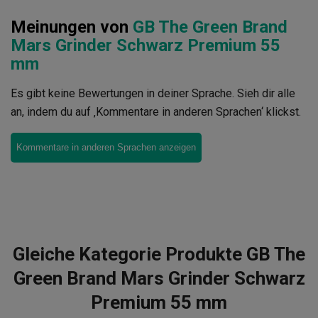
Meinungen von
GB The Green Brand
Mars Grinder Schwarz Premium 55
mm
Es gibt keine Bewertungen in deiner Sprache. Sieh dir alle
an, indem du auf ‚Kommentare in anderen Sprachen‘ klickst.
Kommentare in anderen Sprachen anzeigen
Gleiche Kategorie Produkte GB The
Green Brand Mars Grinder Schwarz
Premium 55 mm