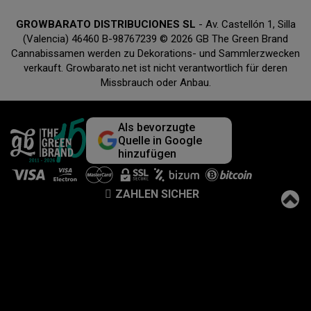
GROWBARATO DISTRIBUCIONES SL
- Av. Castellón 1, Silla
(Valencia) 46460 B-98767239 © 2026 GB The Green Brand
Cannabissamen werden zu Dekorations- und Sammlerzwecken
verkauft. Growbarato.net ist nicht verantwortlich für deren
Missbrauch oder Anbau.
Als bevorzugte
Quelle in Google
hinzufügen
ZAHLEN SICHER