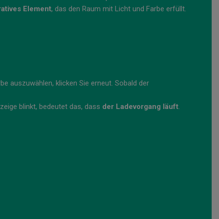
atives Element
, das den Raum mit Licht und Farbe erfüllt.
rbe auszuwählen, klicken Sie erneut. Sobald der
zeige blinkt, bedeutet das, dass
der Ladevorgang läuft
.