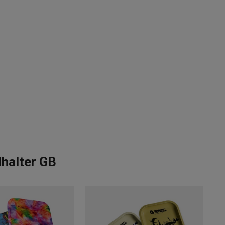
lhalter GB