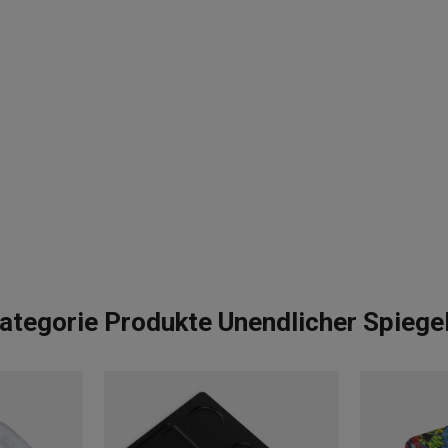
ategorie Produkte Unendlicher Spiege