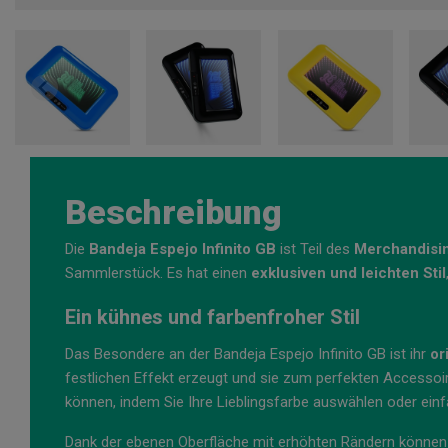
Beschreibung
Die
Bandeja Espejo Infinito GB
ist Teil des
Merchandisi
Sammlerstück. Es hat einen
exklusiven und leichten Stil
Ein kühnes und farbenfroher Stil
Das Besondere an der Bandeja Espejo Infinito GB ist ihr
or
festlichen Effekt erzeugt und sie zum perfekten Accessoi
können, indem Sie Ihre Lieblingsfarbe auswählen oder ei
Dank der ebenen Oberfläche mit erhöhten Rändern könne