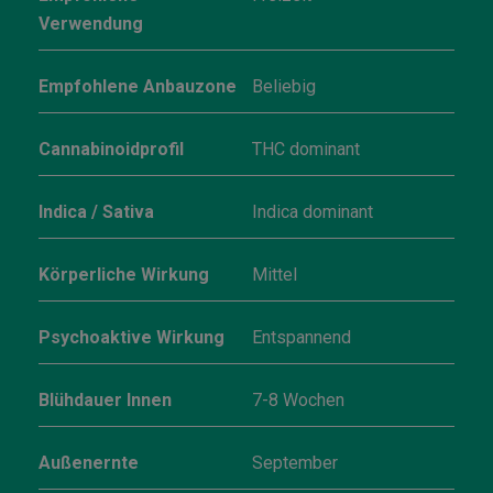
Verwendung
Empfohlene Anbauzone
Beliebig
Cannabinoidprofil
THC dominant
Indica / Sativa
Indica dominant
Körperliche Wirkung
Mittel
Psychoaktive Wirkung
Entspannend
Blühdauer Innen
7-8 Wochen
Außenernte
September