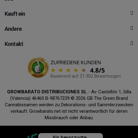
Kauft ein
Andere
Kontakt
Basierend auf 21.302 Bewertungen
GROWBARATO DISTRIBUCIONES SL
- Av. Castellón 1, Silla
(Valencia) 46460 B-98767239 © 2026 GB The Green Brand
Cannabissamen werden zu Dekorations- und Sammlerzwecken
verkauft. Growbarato.net ist nicht verantwortlich für deren
Missbrauch oder Anbau.
Als bevorzugte