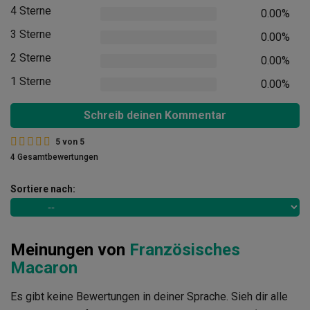
4 Sterne
0.00%
3 Sterne
0.00%
2 Sterne
0.00%
1 Sterne
0.00%
Schreib deinen Kommentar
5
von
5
4 Gesamtbewertungen
Sortiere nach:
Meinungen von
Französisches
Macaron
Es gibt keine Bewertungen in deiner Sprache. Sieh dir alle