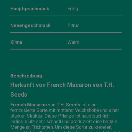
Hauptgeschmack
Erdig
Nebengeschmack
Zitrus
Klima
Warm
Beschreibung
Herkunft von French Macaron von T.H.
Seeds
French Macaron
von
T.H. Seeds
ist eine
feminisierte Sorte mit mittlerer Wuchshöhe und einer
starken Struktur. Diese Pflanze ist hauptsächlich
Indica, blüht sehr schnell und produziert eine brutale
Menge an Trichomen. Um diese Sorte zu kreieren,