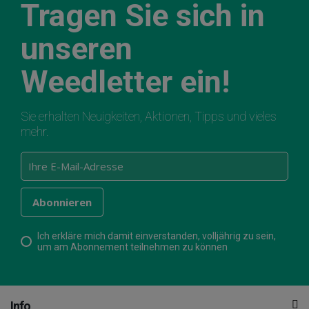
Tragen Sie sich in
unseren
Weedletter ein!
Sie erhalten Neuigkeiten, Aktionen, Tipps und vieles
mehr.
Ich erkläre mich damit einverstanden, volljährig zu sein,
um am Abonnement teilnehmen zu können
Info