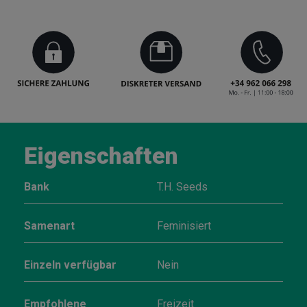
Eigenschaften
Bank
T.H. Seeds
Samenart
Feminisiert
Einzeln verfügbar
Nein
Empfohlene
Freizeit