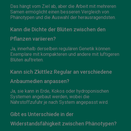
Das hängt vom Ziel ab, aber die Arbeit mit mehreren
Samen ermöglicht einen besseren Vergleich von
Phänotypen und die Auswahl der herausragendsten.
Kann die Dichte der Blüten zwischen den
Pflanzen variieren?
Ja, innerhalb derselben regulären Genetik können
Exemplare mit kompakteren und andere mit luftigeren
Blüten auftreten.
Kann sich Zkittlez Regular an verschiedene
Anbaumedien anpassen?
Ja, sie kann in Erde, Kokos oder hydroponischen
Systemen angebaut werden, wobei die
Nährstoffzufuhr je nach System angepasst wird.
Gibt es Unterschiede in der
Widerstandsfähigkeit zwischen Phänotypen?