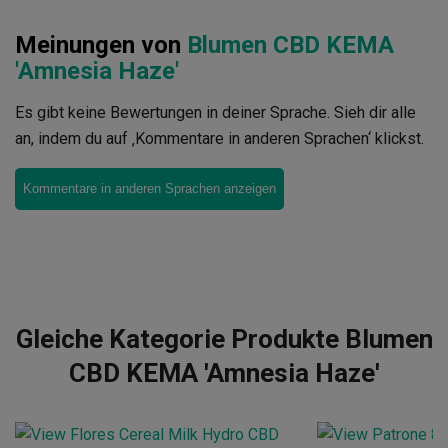
Meinungen von
Blumen CBD KEMA
'Amnesia Haze'
Es gibt keine Bewertungen in deiner Sprache. Sieh dir alle
an, indem du auf ‚Kommentare in anderen Sprachen‘ klickst.
Kommentare in anderen Sprachen anzeigen
Gleiche Kategorie Produkte Blumen
CBD KEMA 'Amnesia Haze'