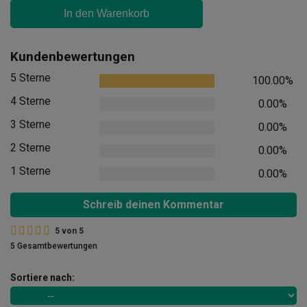
In den Warenkorb
Kundenbewertungen
5 Sterne
100.00%
4 Sterne
0.00%
3 Sterne
0.00%
2 Sterne
0.00%
1 Sterne
0.00%
Schreib deinen Kommentar
5
von
5
5 Gesamtbewertungen
Sortiere nach: