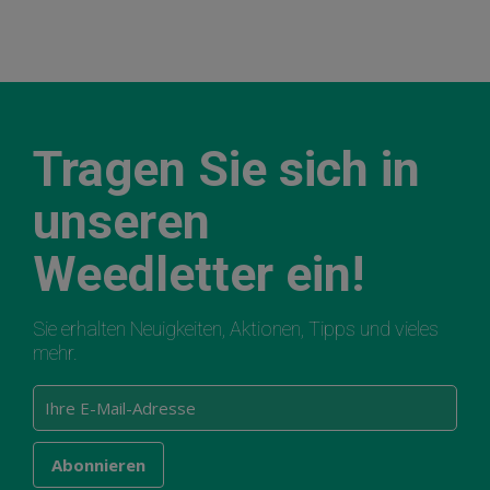
Tragen Sie sich in
unseren
Weedletter ein!
Sie erhalten Neuigkeiten, Aktionen, Tipps und vieles
mehr.