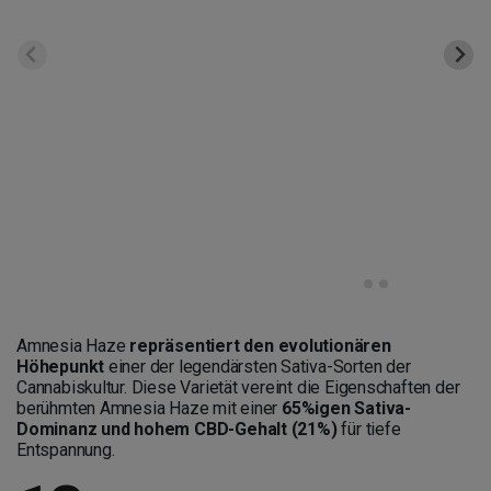
Amnesia Haze
repräsentiert den evolutionären
Höhepunkt
einer der legendärsten Sativa-Sorten der
Cannabiskultur. Diese Varietät vereint die Eigenschaften der
berühmten Amnesia Haze mit einer
65%igen Sativa-
Dominanz und hohem CBD-Gehalt (21%)
für tiefe
Entspannung.