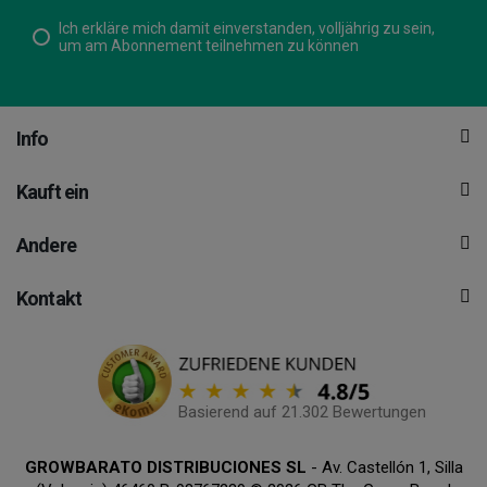
Ich erkläre mich damit einverstanden, volljährig zu sein,
um am Abonnement teilnehmen zu können
Info
Kauft ein
Andere
Kontakt
Basierend auf 21.302 Bewertungen
GROWBARATO DISTRIBUCIONES SL
- Av. Castellón 1, Silla