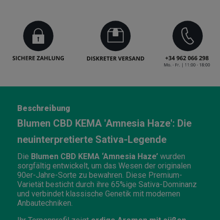
Beschreibung
Blumen CBD KEMA 'Amnesia Haze': Die
neuinterpretierte Sativa-Legende
Die
Blumen CBD KEMA ‘Amnesia Haze’
wurden
sorgfältig entwickelt, um das Wesen der originalen
90er-Jahre-Sorte zu bewahren. Diese Premium-
Varietät besticht durch ihre 65%ige Sativa-Dominanz
und verbindet klassische Genetik mit modernen
Anbautechniken.