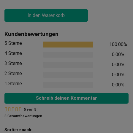
In den Warenkorb
Kundenbewertungen
5 Sterne
100.00%
4 Sterne
0.00%
3 Sterne
0.00%
2 Sterne
0.00%
1 Sterne
0.00%
Schreib deinen Kommentar
5
von
5
3 Gesamtbewertungen
Sortiere nach: