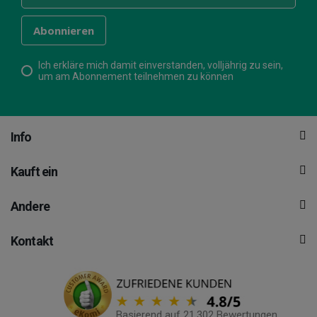
Ich erkläre mich damit einverstanden, volljährig zu sein,
um am Abonnement teilnehmen zu können
Info
Kauft ein
Andere
Kontakt
Basierend auf 21.302 Bewertungen