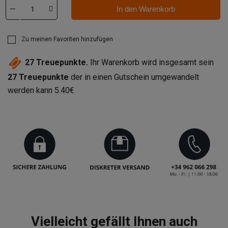
In den Warenkorb
Zu meinen Favoriten hinzufügen
27
Treuepunkte.
Ihr Warenkorb wird insgesamt sein
27
Treuepunkte
der in einen Gutschein umgewandelt
werden kann
5.40€
Vielleicht gefällt Ihnen auch