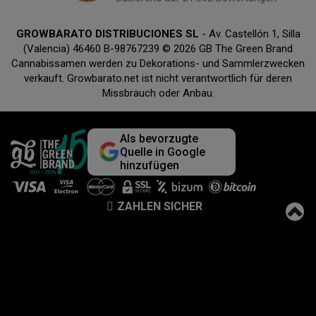
GROWBARATO DISTRIBUCIONES SL
- Av. Castellón 1, Silla
(Valencia) 46460 B-98767239 © 2026 GB The Green Brand
Cannabissamen werden zu Dekorations- und Sammlerzwecken
verkauft. Growbarato.net ist nicht verantwortlich für deren
Missbrauch oder Anbau.
Als bevorzugte
Quelle in Google
hinzufügen
ZAHLEN SICHER