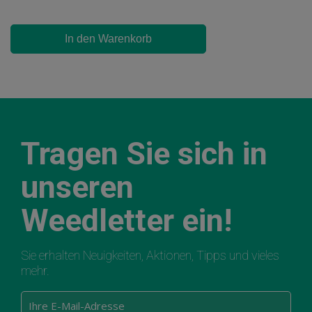
In den Warenkorb
Tragen Sie sich in
unseren
Weedletter ein!
Sie erhalten Neuigkeiten, Aktionen, Tipps und vieles
mehr.