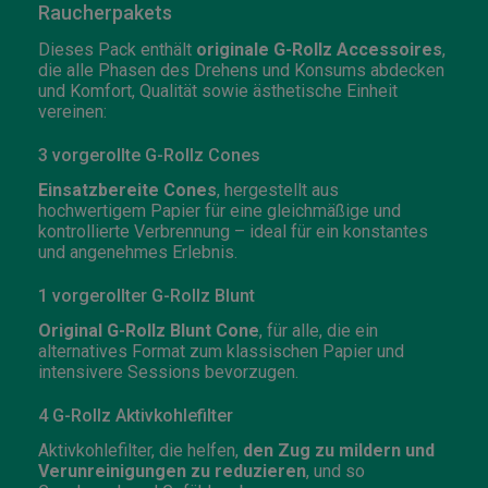
Raucherpakets
Dieses Pack enthält
originale G-Rollz Accessoires
,
die alle Phasen des Drehens und Konsums abdecken
und Komfort, Qualität sowie ästhetische Einheit
vereinen:
3 vorgerollte G-Rollz Cones
Einsatzbereite Cones
, hergestellt aus
hochwertigem Papier für eine gleichmäßige und
kontrollierte Verbrennung – ideal für ein konstantes
und angenehmes Erlebnis.
1 vorgerollter G-Rollz Blunt
Original G-Rollz Blunt Cone
, für alle, die ein
alternatives Format zum klassischen Papier und
intensivere Sessions bevorzugen.
4 G-Rollz Aktivkohlefilter
Aktivkohlefilter, die helfen,
den Zug zu mildern und
Verunreinigungen zu reduzieren
, und so