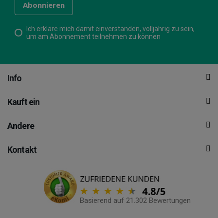
Ich erkläre mich damit einverstanden, volljährig zu sein,
um am Abonnement teilnehmen zu können
Info
Kauft ein
Andere
Kontakt
Basierend auf 21.302 Bewertungen