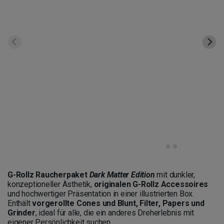
G-Rollz Raucherpaket
Dark Matter Edition
mit dunkler,
konzeptioneller Ästhetik,
originalen G-Rollz Accessoires
und hochwertiger Präsentation in einer illustrierten Box.
Enthält
vorgerollte Cones und Blunt, Filter, Papers und
Grinder
, ideal für alle, die ein anderes Dreherlebnis mit
eigener Persönlichkeit suchen.