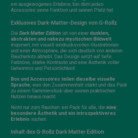
ein ausgewogenes Erlebnis, bei dem jedes
Accessoire seine Funktion und seinen Platz hat.
Exklusives Dark-Matter-Design von G-Rollz
Die
Dark Matter Edition
ist von einer
dunklen,
abstrakten und nahezu mystischen Bildwelt
inspiriert, mit visuell eindrucksvollen Illustrationen
und einer Atmosphäre, die sich deutlich von anderen
Raucherkits abhebt. Das Design setzt auf tiefe
Farbtöne, starke Kontraste und eine Ästhetik voller
Geheimnis und Persönlichkeit.
Box und Accessoires teilen dieselbe visuelle
Sprache
, was den Zusammenhalt stärkt und das Pack
zu einem Sammlerstück über seinen praktischen
Nutzen hinaus macht.
Nicht nur zum Rauchen: ein Pack für alle, die
eine
besondere Ästhetik und ein introspektiveres
Erlebnis
suchen.
Inhalt des G-Rollz Dark Matter Edition