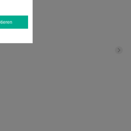
tieren