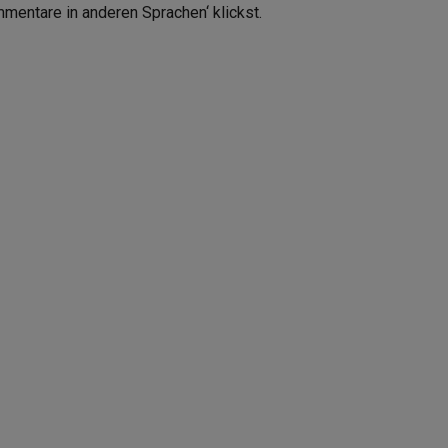
mmentare in anderen Sprachen‘ klickst.