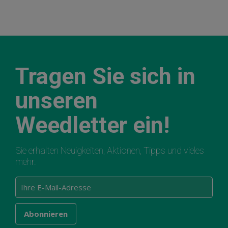
Tragen Sie sich in
unseren
Weedletter ein!
Sie erhalten Neuigkeiten, Aktionen, Tipps und vieles
mehr.