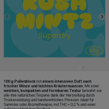
100 g Pollenblock
mit
einem intensiven Duft nach
frischer Minze und leichten Kräuternuancen
. Mit einer
weichen, kompakten und formbaren Textur
bewahrt sie
alle ihre natürlichen Terpene dank der Herstellung durch
Trockensiebung und handwerkliches Pressen. Ideal für
Sammler oder Aromatherapie, mit THC < 0,2 % und einer