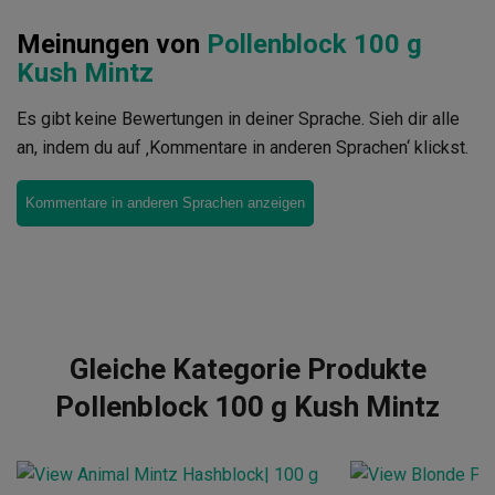
Meinungen von
Pollenblock 100 g
Kush Mintz
Es gibt keine Bewertungen in deiner Sprache. Sieh dir alle
an, indem du auf ‚Kommentare in anderen Sprachen‘ klickst.
Kommentare in anderen Sprachen anzeigen
Gleiche Kategorie Produkte
Pollenblock 100 g Kush Mintz