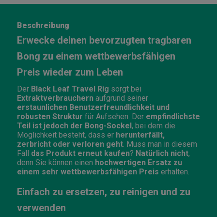
Beschreibung
Erwecke deinen bevorzugten tragbaren
Bong zu einem wettbewerbsfähigen
Preis wieder zum Leben
Der
Black Leaf Travel Rig
sorgt bei
Extraktverbrauchern
aufgrund seiner
erstaunlichen Benutzerfreundlichkeit und
robusten Struktur
für Aufsehen. Der
empfindlichste
Teil ist jedoch der Bong-Sockel
, bei dem die
Möglichkeit besteht, dass er
herunterfällt,
zerbricht oder verloren geht
. Muss man in diesem
Fall
das Produkt erneut kaufen
?
Natürlich nicht
,
denn Sie können einen
hochwertigen Ersatz zu
einem sehr wettbewerbsfähigen Preis
erhalten.
Einfach zu ersetzen, zu reinigen und zu
verwenden