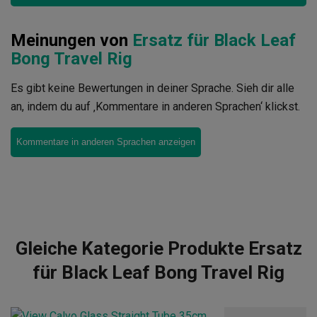
Meinungen von
Ersatz für Black Leaf
Bong Travel Rig
Es gibt keine Bewertungen in deiner Sprache. Sieh dir alle
an, indem du auf ‚Kommentare in anderen Sprachen‘ klickst.
Kommentare in anderen Sprachen anzeigen
Gleiche Kategorie Produkte Ersatz
für Black Leaf Bong Travel Rig