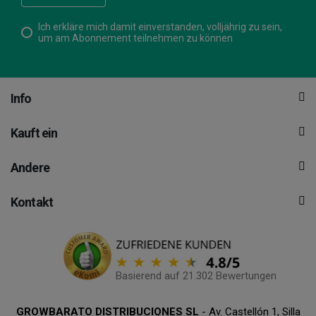
Ich erkläre mich damit einverstanden, volljährig zu sein,
um am Abonnement teilnehmen zu können
Info
Kauft ein
Andere
Kontakt
Basierend auf 21.302 Bewertungen
GROWBARATO DISTRIBUCIONES SL
- Av. Castellón 1, Silla