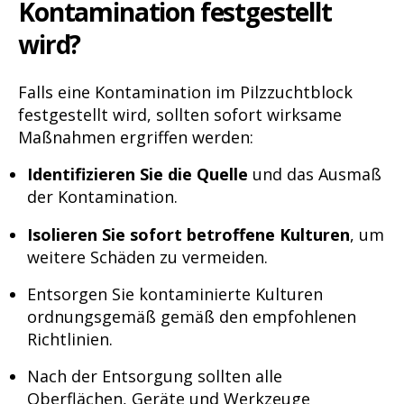
Kontamination festgestellt
wird?
Falls eine Kontamination im Pilzzuchtblock
festgestellt wird, sollten sofort wirksame
Maßnahmen ergriffen werden:
Identifizieren Sie die Quelle
und das Ausmaß
der Kontamination.
Isolieren Sie sofort betroffene Kulturen
, um
weitere Schäden zu vermeiden.
Entsorgen Sie kontaminierte Kulturen
ordnungsgemäß gemäß den empfohlenen
Richtlinien.
Nach der Entsorgung sollten alle
Oberflächen, Geräte und Werkzeuge