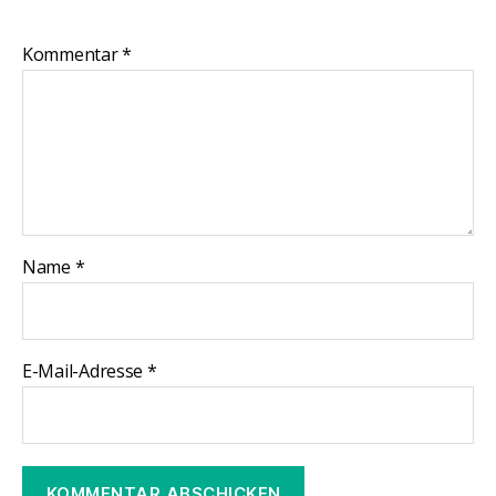
Kommentar
*
Name
*
E-Mail-Adresse
*