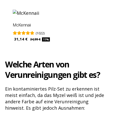
McKennaii
(1022)
31,14 €
34,99 €
11%
Welche Arten von
Verunreinigungen gibt es?
Ein kontaminiertes Pilz-Set zu erkennen ist
meist einfach, da das Myzel weiß ist und jede
andere Farbe auf eine Verunreinigung
hinweist. Es gibt jedoch Ausnahmen: