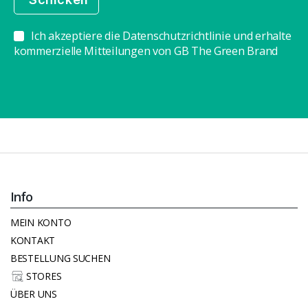
Ich akzeptiere die Datenschutzrichtlinie und erhalte
kommerzielle Mitteilungen von GB The Green Brand
Info
MEIN KONTO
KONTAKT
BESTELLUNG SUCHEN
STORES
ÜBER UNS