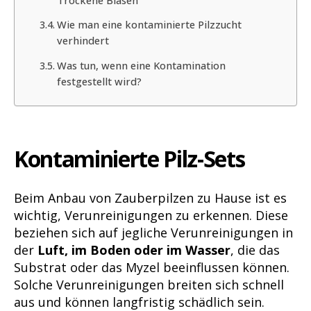
Wie man eine kontaminierte Pilzzucht
verhindert
Was tun, wenn eine Kontamination
festgestellt wird?
Kontaminierte Pilz-Sets
Beim Anbau von Zauberpilzen zu Hause ist es
wichtig, Verunreinigungen zu erkennen. Diese
beziehen sich auf jegliche Verunreinigungen in
der
Luft, im Boden oder im Wasser
, die das
Substrat oder das Myzel beeinflussen können.
Solche Verunreinigungen breiten sich schnell
aus und können langfristig schädlich sein.