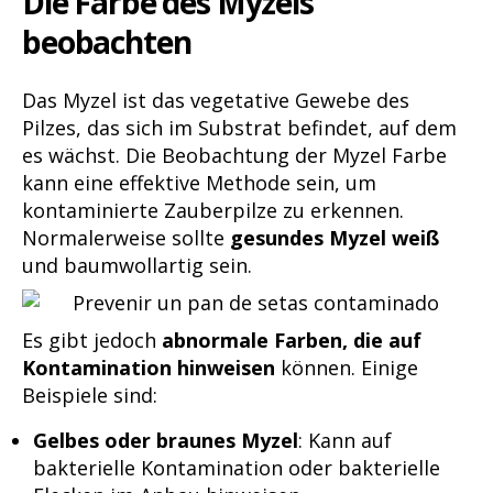
Die Farbe des Myzels
beobachten
Das Myzel ist das vegetative Gewebe des
Pilzes, das sich im Substrat befindet, auf dem
es wächst. Die Beobachtung der Myzel Farbe
kann eine effektive Methode sein, um
kontaminierte Zauberpilze zu erkennen.
Normalerweise sollte
gesundes Myzel weiß
und baumwollartig sein.
Es gibt jedoch
abnormale Farben, die auf
Kontamination hinweisen
können. Einige
Beispiele sind:
Gelbes oder braunes Myzel
: Kann auf
bakterielle Kontamination oder bakterielle