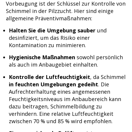
Vorbeugung ist der Schlüssel zur Kontrolle von
Schimmel in der Pilzzucht. Hier sind einige
allgemeine Präventivmaßnahmen:
Halten Sie die Umgebung sauber
und
desinfiziert, um das Risiko einer
Kontamination zu minimieren.
Hygienische Maßnahmen
sowohl persönlich
als auch im Anbaugebiet einhalten.
Kontrolle der Luftfeuchtigkeit
, da Schimmel
in feuchten Umgebungen gedeiht
. Die
Aufrechterhaltung eines angemessenen
Feuchtigkeitsniveaus im Anbaubereich kann
dazu beitragen, Schimmelbildung zu
verhindern. Eine relative Luftfeuchtigkeit
zwischen 70 % und 85 % wird empfohlen.