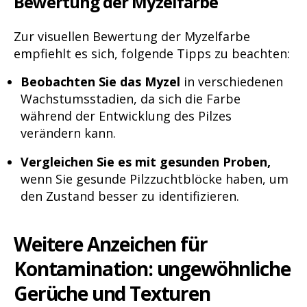
Bewertung der Myzelfarbe
Zur visuellen Bewertung der Myzelfarbe
empfiehlt es sich, folgende Tipps zu beachten:
Beobachten Sie das Myzel
in verschiedenen
Wachstumsstadien, da sich die Farbe
während der Entwicklung des Pilzes
verändern kann.
Vergleichen Sie es mit gesunden Proben,
wenn Sie gesunde Pilzzuchtblöcke haben, um
den Zustand besser zu identifizieren.
Weitere Anzeichen für
Kontamination: ungewöhnliche
Gerüche und Texturen