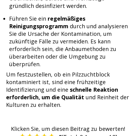
gründlich desinfiziert werden.
Führen Sie ein
regelmäßiges
Reinigungsprogramm
durch und analysieren
Sie die Ursache der Kontamination, um
zukünftige Fälle zu vermeiden. Es kann
erforderlich sein, die Anbaumethoden zu
überarbeiten oder die Umgebung zu
überprüfen.
Um festzustellen, ob ein Pilzzuchtblock
kontaminiert ist, sind eine frühzeitige
Identifizierung und eine
schnelle Reaktion
erforderlich, um die Qualität
und Reinheit der
Kulturen zu erhalten.
Klicken Sie, um diesen Beitrag zu bewerten!