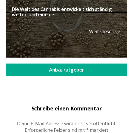
Die Welt des Cannabis entwickelt sich ständig
weiter, und eine der...
Weiterlesen
Anbauratgeber
Schreibe einen Kommentar
Deine E-Mail-Adresse wird nicht veröffentlicht.
Erforderliche Felder sind mit
*
markiert