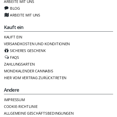
ARBEITE MIT UNS
BLOG
ARBEITE MIT UNS
Kauft ein
KAUFT EIN
VERSANDKOSTEN UND KONDITIONEN
SICHERES GESCHENK
FAQS
ZAHLUNGSARTEN
MONDKALENDER CANNABIS
HIER VOM VERTRAG ZURÜCKTRETEN
Andere
IMPRESSUM
COOKIE-RICHTLINIE
ALLGEMEINE GESCHÄFTSBEDINGUNGEN