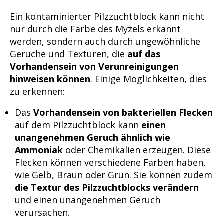
Ein kontaminierter Pilzzuchtblock kann nicht
nur durch die Farbe des Myzels erkannt
werden, sondern auch durch ungewöhnliche
Gerüche und Texturen, die
auf das
Vorhandensein von Verunreinigungen
hinweisen können
. Einige Möglichkeiten, dies
zu erkennen:
Das
Vorhandensein von bakteriellen Flecken
auf dem Pilzzuchtblock kann
einen
unangenehmen Geruch ähnlich wie
Ammoniak
oder Chemikalien erzeugen. Diese
Flecken können verschiedene Farben haben,
wie Gelb, Braun oder Grün. Sie können zudem
die Textur des Pilzzuchtblocks verändern
und einen unangenehmen Geruch
verursachen.