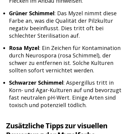
Flecken im Anbau hinweisen.
Grüner Schimmel
: Das Myzel nimmt diese
Farbe an, was die Qualität der Pilzkultur
negativ beeinflusst. Dies tritt oft bei
schlechter Sterilisation auf.
Rosa Myzel
: Ein Zeichen für Kontamination
durch Neurospora (rosa Schimmel), der
schwer zu entfernen ist. Solche Kulturen
sollten sofort vernichtet werden.
Schwarzer Schimmel
: Aspergillus tritt in
Korn- und Agar-Kulturen auf und bevorzugt
fast neutralen pH-Wert. Einige Arten sind
toxisch und potenziell tödlich.
Zusätzliche Tipps zur visuellen