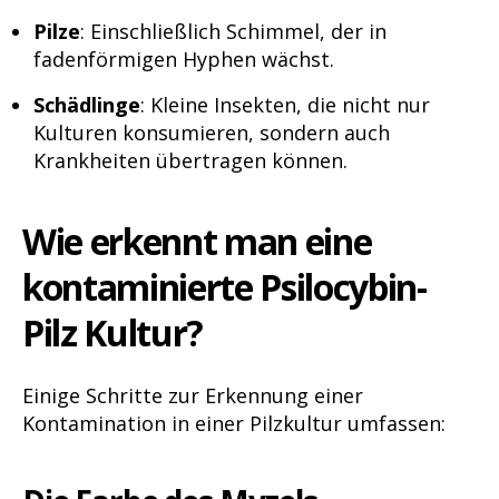
Pilze
: Einschließlich Schimmel, der in
fadenförmigen Hyphen wächst.
Schädlinge
: Kleine Insekten, die nicht nur
Kulturen konsumieren, sondern auch
Krankheiten übertragen können.
Wie erkennt man eine
kontaminierte
Psilocybin-
Pilz Kultur?
Einige Schritte zur Erkennung einer
Kontamination in einer Pilzkultur umfassen: