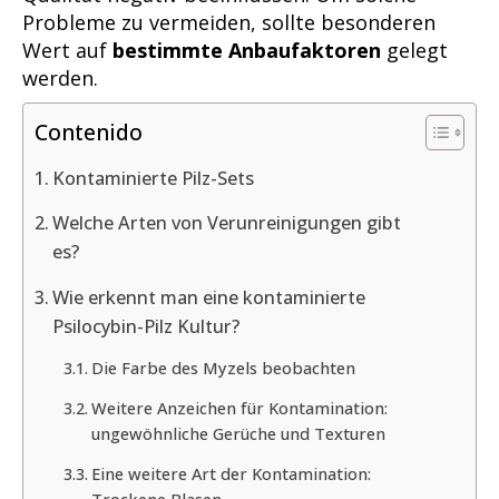
Probleme zu vermeiden, sollte besonderen
Wert auf
bestimmte Anbaufaktoren
gelegt
werden.
Contenido
Kontaminierte Pilz-Sets
Welche Arten von Verunreinigungen gibt
es?
Wie erkennt man eine kontaminierte
Psilocybin-Pilz Kultur?
Die Farbe des Myzels beobachten
Weitere Anzeichen für Kontamination:
ungewöhnliche Gerüche und Texturen
Eine weitere Art der Kontamination:
Trockene Blasen