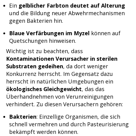
Ein
gelblicher Farbton deutet auf Alterung
und die Bildung neuer Abwehrmechanismen
gegen Bakterien hin.
Blaue Verfärbungen im Myzel
können auf
Quetschungen hinweisen.
Wichtig ist zu beachten, dass
Kontaminationen Verursacher
in sterilen
Substraten gedeihen
, da dort weniger
Konkurrenz herrscht. Im Gegensatz dazu
herrscht in natürlichen Umgebungen ein
ökologisches Gleichgewicht
, das das
Überhandnehmen von Verunreinigungen
verhindert. Zu diesen Verursachern gehören:
Bakterien
: Einzellige Organismen, die sich
schnell vermehren und durch Pasteurisierung
bekämpft werden können.