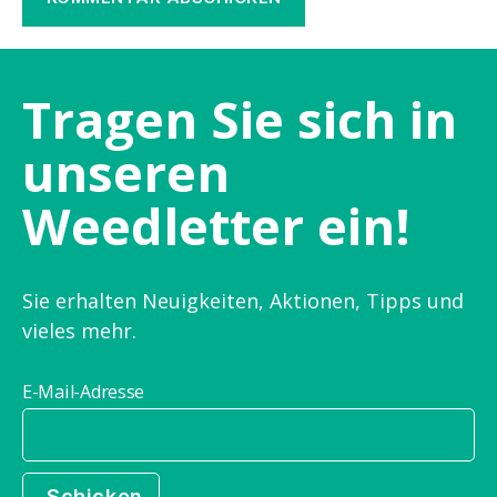
Tragen Sie sich in
unseren
Weedletter ein!
Sie erhalten Neuigkeiten, Aktionen, Tipps und
vieles mehr.
E-Mail-Adresse