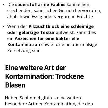
Die
sauerstoffarme Fäulnis
kann einen
stechenden, säuerlichen Geruch hervorrufen,
ähnlich wie Essig oder vergorene Früchte.
Wenn der
Pilzzuchtblock eine schleimige
oder gelartige Textur
aufweist, kann dies
ein
Anzeichen für eine bakterielle
Kontamination
sowie für eine übermäßige
Zersetzung sein.
Eine weitere Art der
Kontamination: Trockene
Blasen
Neben Schimmel gibt es eine weitere
besondere Art der Kontamination, die den