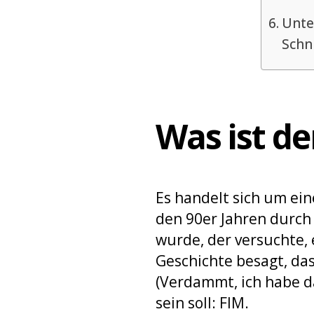
Unte
Schn
Was ist de
Es handelt sich um ei
den 90er Jahren durch
wurde, der versuchte,
Geschichte besagt, dass
(Verdammt, ich habe d
sein soll: FIM.