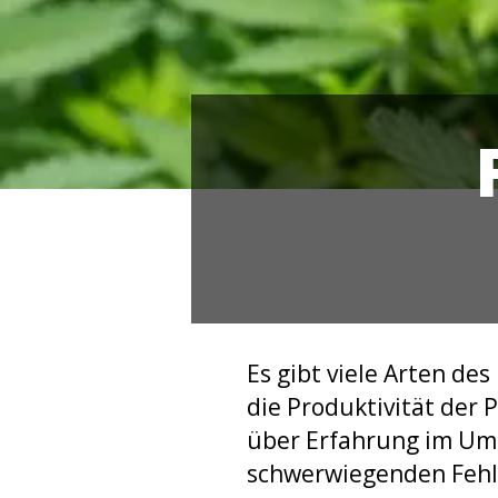
Es gibt viele Arten d
die Produktivität der 
über Erfahrung im Um
schwerwiegenden Fehle