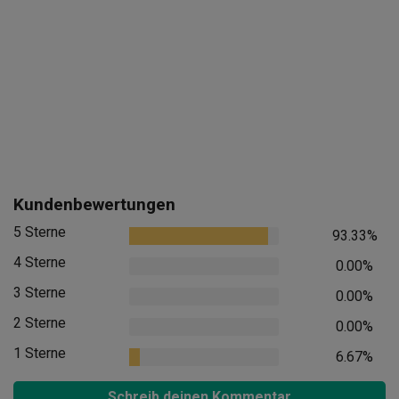
Kundenbewertungen
5 Sterne
93.33%
4 Sterne
0.00%
3 Sterne
0.00%
2 Sterne
0.00%
1 Sterne
6.67%
Schreib deinen Kommentar