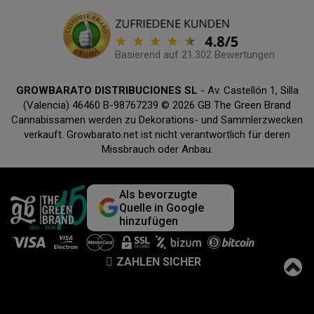
Basierend auf 21.302 Bewertungen
GROWBARATO DISTRIBUCIONES SL
- Av. Castellón 1, Silla
(Valencia) 46460 B-98767239 © 2026 GB The Green Brand
Cannabissamen werden zu Dekorations- und Sammlerzwecken
verkauft. Growbarato.net ist nicht verantwortlich für deren
Missbrauch oder Anbau.
Als bevorzugte
Quelle in Google
hinzufügen
ZAHLEN SICHER