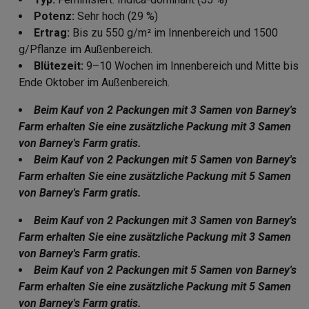
Potenz:
Sehr hoch (29 %)
Ertrag:
Bis zu 550 g/m² im Innenbereich und 1500
g/Pflanze im Außenbereich.
Blütezeit:
9–10 Wochen im Innenbereich und Mitte bis
Ende Oktober im Außenbereich.
Beim Kauf von 2 Packungen mit 3 Samen von Barney's
Farm erhalten Sie eine zusätzliche Packung mit 3 Samen
von Barney's Farm gratis.
Beim Kauf von 2 Packungen mit 5 Samen von Barney's
Farm erhalten Sie eine zusätzliche Packung mit 5 Samen
von Barney's Farm gratis.
Beim Kauf von 2 Packungen mit 3 Samen von Barney's
Farm erhalten Sie eine zusätzliche Packung mit 3 Samen
von Barney's Farm gratis.
Beim Kauf von 2 Packungen mit 5 Samen von Barney's
Farm erhalten Sie eine zusätzliche Packung mit 5 Samen
von Barney's Farm gratis.