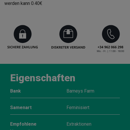
werden kann
0.40€
Eigenschaften
Bank
Barneys Farm
Samenart
Feminisiert
Empfohlene
Extraktionen