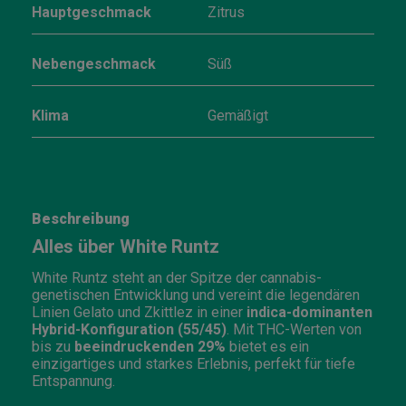
Hauptgeschmack
Zitrus
Nebengeschmack
Süß
Klima
Gemäßigt
Beschreibung
Alles über White Runtz
White Runtz steht an der Spitze der cannabis-
genetischen Entwicklung und vereint die legendären
Linien Gelato und Zkittlez in einer
indica-dominanten
Hybrid-Konfiguration (55/45)
. Mit THC-Werten von
bis zu
beeindruckenden 29%
bietet es ein
einzigartiges und starkes Erlebnis, perfekt für tiefe
Entspannung.