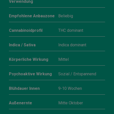
Verwendung
Empfohlene Anbauzone
Beliebig
Cannabinoidprofil
THC dominant
Indica / Sativa
Indica dominant
Körperliche Wirkung
Mittel
Psychoaktive Wirkung
Sozial / Entspannend
Blühdauer Innen
9-10 Wochen
Außenernte
Mitte Oktober