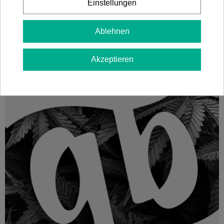
Einstellungen
Ablehnen
Akzeptieren