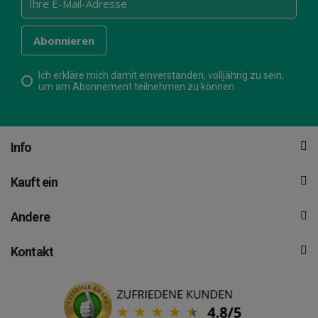
Ich erkläre mich damit einverstanden, volljährig zu sein,
um am Abonnement teilnehmen zu können
Info
Kauft ein
Andere
Kontakt