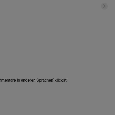
mmentare in anderen Sprachen‘ klickst.