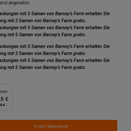
ßerst angenehm.
ackungen mit 3 Samen von Barney's Farm erhalten Sie
ung mit 3 Samen von Barney's Farm gratis.
ackungen mit 5 Samen von Barney's Farm erhalten Sie
ung mit 5 Samen von Barney's Farm gratis.
ackungen mit 3 Samen von Barney's Farm erhalten Sie
ung mit 3 Samen von Barney's Farm gratis.
ackungen mit 5 Samen von Barney's Farm erhalten Sie
ung mit 5 Samen von Barney's Farm gratis.
amen
25 €
0 €
In den Warenkorb