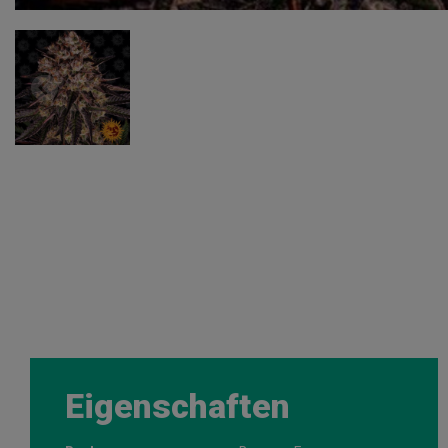
Eigenschaften