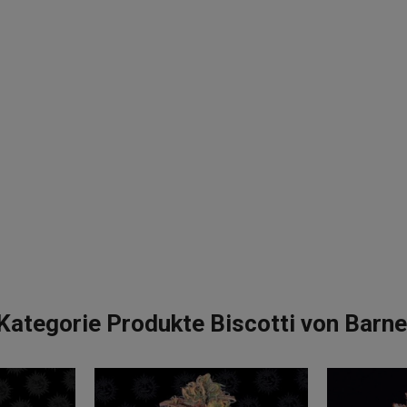
Kategorie Produkte Biscotti von Barn