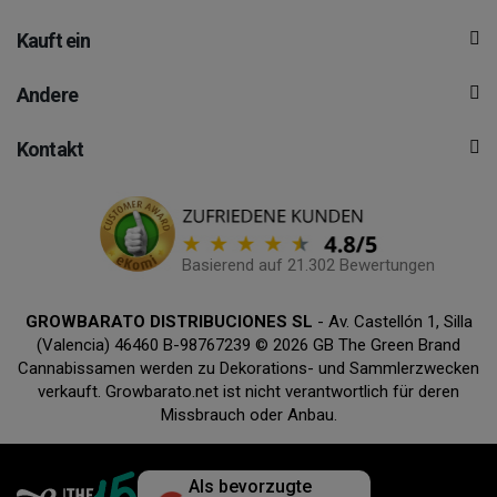
Kauft ein
Andere
Kontakt
Basierend auf 21.302 Bewertungen
GROWBARATO DISTRIBUCIONES SL
- Av. Castellón 1, Silla
(Valencia) 46460 B-98767239 © 2026 GB The Green Brand
Cannabissamen werden zu Dekorations- und Sammlerzwecken
verkauft. Growbarato.net ist nicht verantwortlich für deren
Missbrauch oder Anbau.
Als bevorzugte