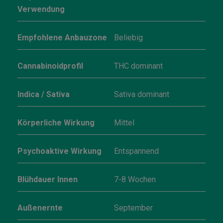
Verwendung
Empfohlene Anbauzone
Beliebig
Cannabinoidprofil
THC dominant
Indica / Sativa
Sativa dominant
Körperliche Wirkung
Mittel
Psychoaktive Wirkung
Entspannend
Blühdauer Innen
7-8 Wochen
Außenernte
September