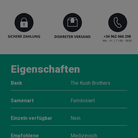
Eigenschaften
Bank
The Kush Brothers
Samenart
Feminisiert
Einzeln verfügbar
Nein
Empfohlene
Medizinisch