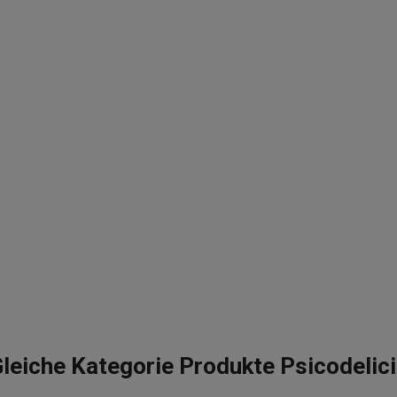
leiche Kategorie Produkte Psicodelic