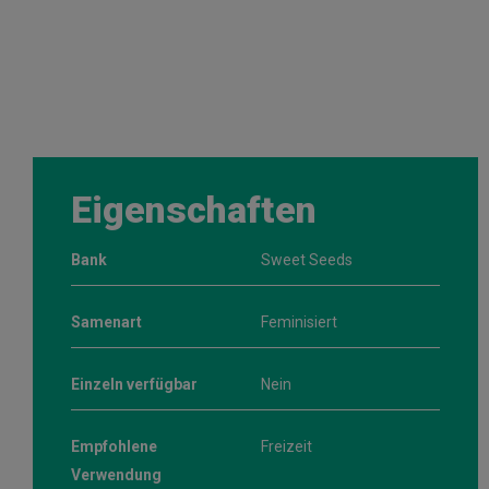
Eigenschaften
Bank
Sweet Seeds
Samenart
Feminisiert
Einzeln verfügbar
Nein
Empfohlene
Freizeit
Verwendung