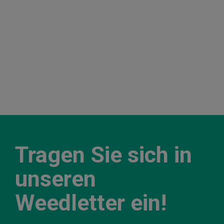
Tragen Sie sich in
unseren
Weedletter ein!