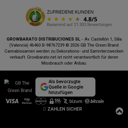
Basierend auf 21.302 Bewertungen
GROWBARATO DISTRIBUCIONES SL
- Av. Castellón 1, Silla
(Valencia) 46460 B-98767239 © 2026 GB The Green Brand
Cannabissamen werden zu Dekorations- und Sammlerzwecken
verkauft. Growbarato.net ist nicht verantwortlich für deren
Missbrauch oder Anbau.
Als bevorzugte
Quelle in Google
hinzufügen
ZAHLEN SICHER