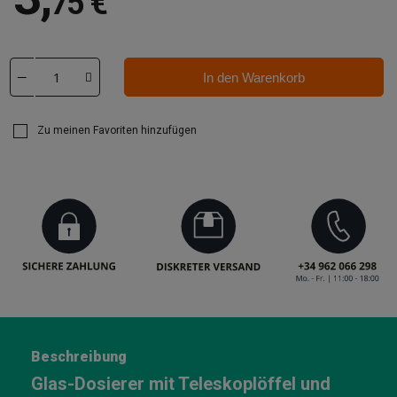
75 €
In den Warenkorb
Zu meinen Favoriten hinzufügen
Beschreibung
Glas-Dosierer mit Teleskoplöffel und