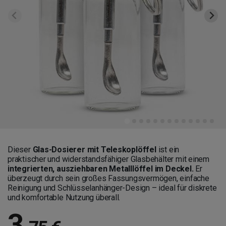
Dieser
Glas-Dosierer mit Teleskoplöffel
ist ein
praktischer und widerstandsfähiger Glasbehälter mit einem
integrierten, ausziehbaren Metalllöffel im Deckel.
Er
überzeugt durch sein großes Fassungsvermögen, einfache
Reinigung und Schlüsselanhänger-Design – ideal für diskrete
und komfortable Nutzung überall.
3
,