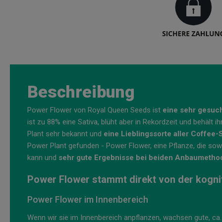
Beschreibung
Power Flower von Royal Queen Seeds ist
eine sehr gesuc
ist zu 88% eine Sativa, blüht aber in Rekordzeit und behält 
Plant sehr bekannt und
eine Lieblingssorte aller Coffee
Power Plant gefunden - Power Flower, eine Pflanze, die sow
kann und
sehr gute Ergebnisse bei beiden Anbaumethode
Power Flower stammt direkt von der kogni
Power Flower im Innenbereich
Wenn wir sie im Innenbereich anpflanzen, wachsen gute, ca.