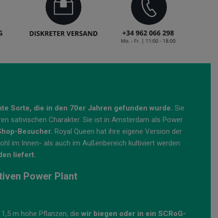
ht
e Sorte, die in den 70er Jahren gefunden wurde.
Sie
ihren sativischen Charakter. Sie ist in Amsterdam als Power
-Shop-Besucher.
Royal Queen hat ihre eigene Version der
ohl im Innen- als auch im Außenbereich kultiviert werden
n liefert.
tiven Power Plant
 1,5 m hohe Pflanzen, die
wir biegen oder in ein SCRoG-