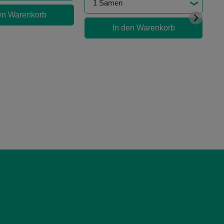
en Warenkorb
In den Warenkorb