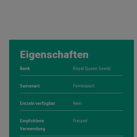
Eigenschaften
Bank
Royal Queen Seeds
Samenart
Feminisiert
Einzeln verfügbar
Nein
Empfohlene
Freizeit
Verwendung