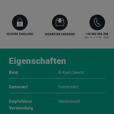
Eigenschaften
Bank
R-Kiem Seeds
Samenart
Feminisiert
Empfohlene
Medizinisch
Verwendung