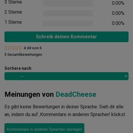
3 Sterne
0.00%
2 Sterne
0.00%
1 Sterne
0.00%
Schreib deinen Kommentar
4.60
von
5
5 Gesamtbewertungen
Sortiere nach:
Meinungen von
DeadCheese
Es gibt keine Bewertungen in deiner Sprache. Sieh dir alle
an, indem du auf ‚Kommentare in anderen Sprachen‘ klickst.
Kommentare in anderen Sprachen anzeigen