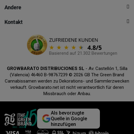
Andere
Kontakt
Basierend auf 21.302 Bewertungen
GROWBARATO DISTRIBUCIONES SL
- Av. Castellón 1, Silla
(Valencia) 46460 B-98767239 © 2026 GB The Green Brand
Cannabissamen werden zu Dekorations- und Sammlerzwecken
verkauft. Growbarato.net ist nicht verantwortlich für deren
Missbrauch oder Anbau.
Als bevorzugte
Quelle in Google
hinzufügen