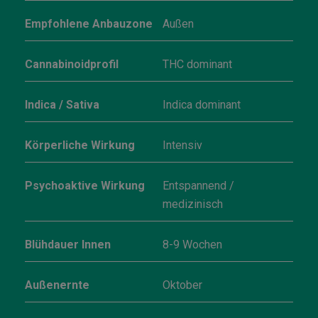
Empfohlene Anbauzone
Außen
Cannabinoidprofil
THC dominant
Indica / Sativa
Indica dominant
Körperliche Wirkung
Intensiv
Psychoaktive Wirkung
Entspannend /
medizinisch
Blühdauer Innen
8-9 Wochen
Außenernte
Oktober