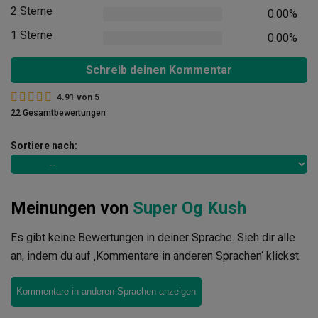
2 Sterne
0.00%
1 Sterne
0.00%
Schreib deinen Kommentar
4.91
von
5
22 Gesamtbewertungen
Sortiere nach:
Meinungen von
Super Og Kush
Es gibt keine Bewertungen in deiner Sprache. Sieh dir alle
an, indem du auf ‚Kommentare in anderen Sprachen‘ klickst.
Kommentare in anderen Sprachen anzeigen