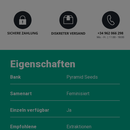
Eigenschaften
Bank
Pyramid Seeds
Samenart
Feminisiert
Einzeln verfügbar
Ja
Empfohlene
Extraktionen