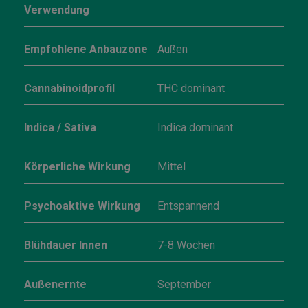
Verwendung
Empfohlene Anbauzone
Außen
Cannabinoidprofil
THC dominant
Indica / Sativa
Indica dominant
Körperliche Wirkung
Mittel
Psychoaktive Wirkung
Entspannend
Blühdauer Innen
7-8 Wochen
Außenernte
September