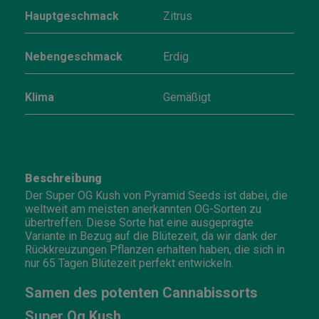
Hauptgeschmack
Zitrus
Nebengeschmack
Erdig
Klima
Gemäßigt
Beschreibung
Der Super OG Kush von Pyramid Seeds ist dabei, die
weltweit am meisten anerkannten OG-Sorten zu
übertreffen. Diese Sorte hat eine ausgeprägte
Variante in Bezug auf die Blütezeit, da wir dank der
Rückkreuzungen Pflanzen erhalten haben, die sich in
nur 65 Tagen Blütezeit perfekt entwickeln.
Samen des potenten Cannabissorts
Super Og Kush