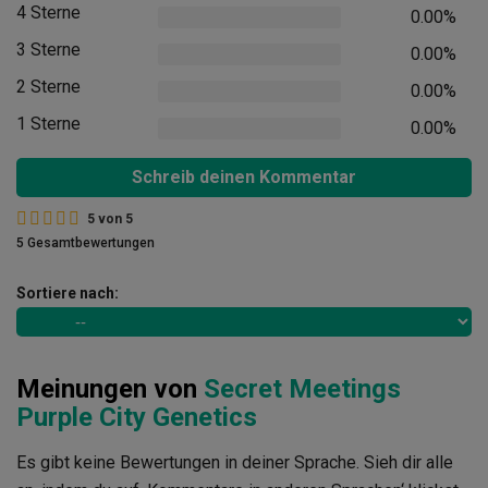
4 Sterne
0.00%
3 Sterne
0.00%
2 Sterne
0.00%
1 Sterne
0.00%
Schreib deinen Kommentar
5
von
5
5 Gesamtbewertungen
Sortiere nach:
Meinungen von
Secret Meetings
Purple City Genetics
Es gibt keine Bewertungen in deiner Sprache. Sieh dir alle