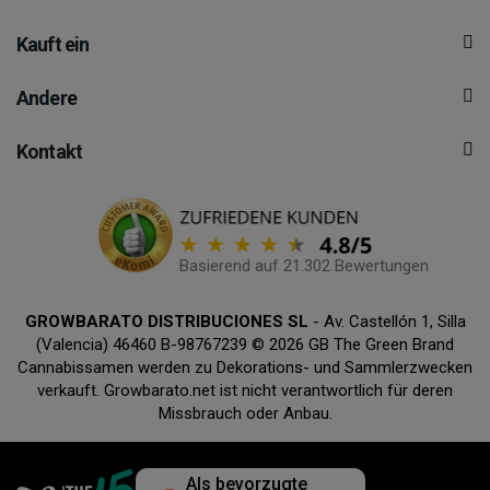
Kauft ein
Andere
Kontakt
Basierend auf 21.302 Bewertungen
GROWBARATO DISTRIBUCIONES SL
- Av. Castellón 1, Silla
(Valencia) 46460 B-98767239 © 2026 GB The Green Brand
Cannabissamen werden zu Dekorations- und Sammlerzwecken
verkauft. Growbarato.net ist nicht verantwortlich für deren
Missbrauch oder Anbau.
Als bevorzugte