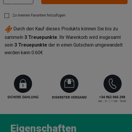
Zu meinen Favoriten hinzufügen
Durch den Kauf dieses Produkts können Sie bis zu
sammeln
3
Treuepunkte
. Ihr Warenkorb wird insgesamt
sein
3
Treuepunkte
der in einen Gutschein umgewandelt
werden kann
0.60€
Eigenschaften