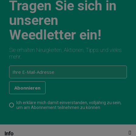
Tragen Sie sich in
unseren
Weedletter ein!
Sie erhalten Neuigkeiten, Aktionen, Tipps und vieles
mehr.
Ich erkläre mich damit einverstanden, volljährig zu sein,
um am Abonnement teilnehmen zu können
Info