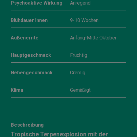
Psychoaktive Wirkung
Anregend
Blühdauer Innen
9-10 Wochen
Außenernte
Anfang-Mitte Oktober
Hauptgeschmack
Fruchtig
Nebengeschmack
Cremig
Klima
Gemäßigt
Beschreibung
Tropische Terpenexplosion mit der