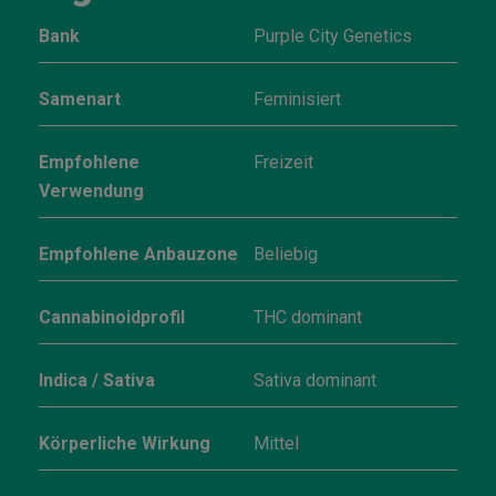
Bank
Purple City Genetics
Samenart
Feminisiert
Empfohlene
Freizeit
Verwendung
Empfohlene Anbauzone
Beliebig
Cannabinoidprofil
THC dominant
Indica / Sativa
Sativa dominant
Körperliche Wirkung
Mittel