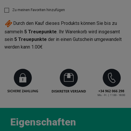
Zu meinen Favoriten hinzufügen
Durch den Kauf dieses Produkts können Sie bis zu
sammeln
5
Treuepunkte
. Ihr Warenkorb wird insgesamt
sein
5
Treuepunkte
der in einen Gutschein umgewandelt
werden kann
1.00€
Eigenschaften