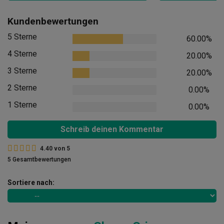
Kundenbewertungen
5 Sterne
60.00%
4 Sterne
20.00%
3 Sterne
20.00%
2 Sterne
0.00%
1 Sterne
0.00%
Schreib deinen Kommentar
4.40
von
5
5 Gesamtbewertungen
Sortiere nach: