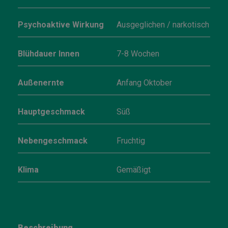
Psychoaktive Wirkung
Ausgeglichen / narkotisch
Blühdauer Innen
7-8 Wochen
Außenernte
Anfang Oktober
Hauptgeschmack
Süß
Nebengeschmack
Fruchtig
Klima
Gemäßigt
Beschreibung