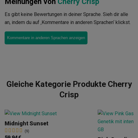
Meinungen von
Cherry Crisp
Es gibt keine Bewertungen in deiner Sprache. Sieh dir alle
an, indem du auf ‚Kommentare in anderen Sprachen‘ klickst.
Kommentare in anderen Sprachen anzeigen
Gleiche Kategorie Produkte Cherry
Crisp
Midnight Sunset
(9)
59,94 €