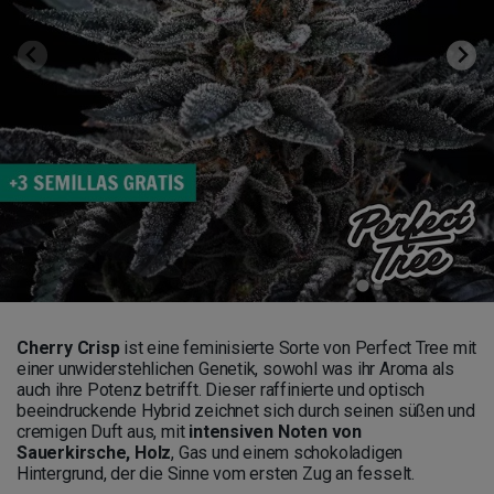
Cherry Crisp
ist eine feminisierte Sorte von Perfect Tree mit
einer unwiderstehlichen Genetik, sowohl was ihr Aroma als
auch ihre Potenz betrifft. Dieser raffinierte und optisch
beeindruckende Hybrid zeichnet sich durch seinen süßen und
cremigen Duft aus, mit
intensiven Noten von
Sauerkirsche, Holz
, Gas und einem schokoladigen
Hintergrund, der die Sinne vom ersten Zug an fesselt.