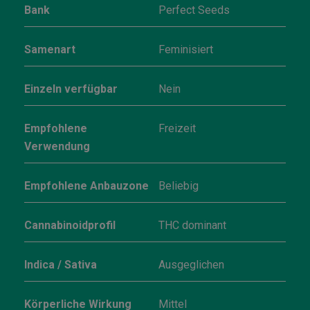
Bank
Perfect Seeds
Samenart
Feminisiert
Einzeln verfügbar
Nein
Empfohlene
Freizeit
Verwendung
Empfohlene Anbauzone
Beliebig
Cannabinoidprofil
THC dominant
Indica / Sativa
Ausgeglichen
Körperliche Wirkung
Mittel