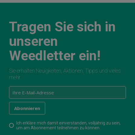
Tragen Sie sich in
unseren
Weedletter ein!
Sie erhalten Neuigkeiten, Aktionen, Tipps und vieles
mehr.
Ich erkläre mich damit einverstanden, volljährig zu sein,
um am Abonnement teilnehmen zu können