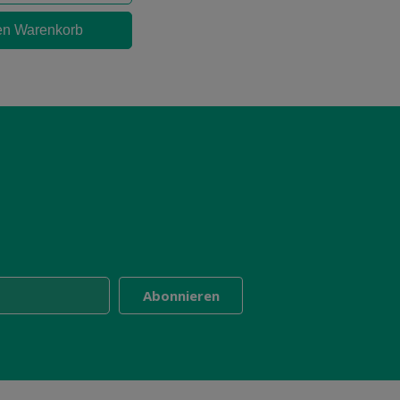
en Warenkorb