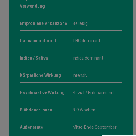
Verwendung
Empfohlene Anbauzone
Beliebig
Cannabinoidprofil
THC dominant
Indica / Sativa
Indica dominant
Körperliche Wirkung
Intensiv
Psychoaktive Wirkung
Sozial / Entspannend
Blühdauer Innen
8-9 Wochen
Außenernte
Mitte-Ende September