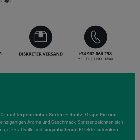
zufügen
C- und terpenreicher Sorten – Runtz, Grape Pie und
m einzigartigen Aroma und Geschmack. Spritzer zeichnen sich
s, die kraftvolle und
langanhaltende Effekte schenken.