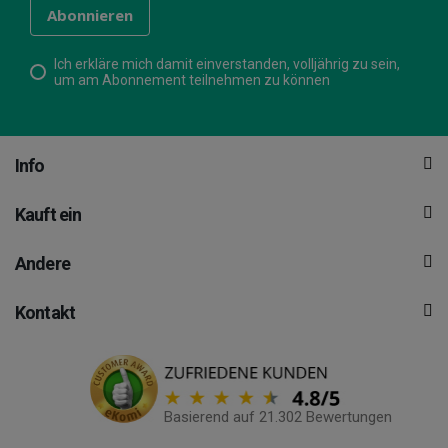
Ich erkläre mich damit einverstanden, volljährig zu sein,
um am Abonnement teilnehmen zu können
Info
Kauft ein
Andere
Kontakt
Basierend auf 21.302 Bewertungen