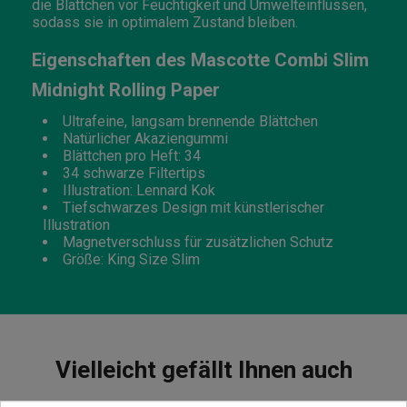
die Blättchen vor Feuchtigkeit und Umwelteinflüssen,
sodass sie in optimalem Zustand bleiben.
Eigenschaften des Mascotte Combi Slim
Midnight Rolling Paper
Ultrafeine, langsam brennende Blättchen
Natürlicher Akaziengummi
Blättchen pro Heft: 34
34 schwarze Filtertips
Illustration: Lennard Kok
Tiefschwarzes Design mit künstlerischer
Illustration
Magnetverschluss für zusätzlichen Schutz
Größe: King Size Slim
Vielleicht gefällt Ihnen auch