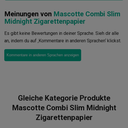
Meinungen von
Mascotte Combi Slim
Midnight Zigarettenpapier
Es gibt keine Bewertungen in deiner Sprache. Sieh dir alle
an, indem du auf ‚Kommentare in anderen Sprachen‘ klickst.
Kommentare in anderen Sprachen anzeigen
Gleiche Kategorie Produkte
Mascotte Combi Slim Midnight
Zigarettenpapier