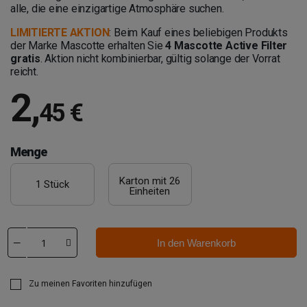
alle, die eine einzigartige Atmosphäre suchen.
LIMITIERTE AKTION
: Beim Kauf eines beliebigen Produkts
der Marke Mascotte erhalten Sie
4 Mascotte Active Filter
gratis
. Aktion nicht kombinierbar, gültig solange der Vorrat
reicht.
2
,
45 €
Menge
Karton mit 26
1 Stück
Einheiten
In den Warenkorb
Zu meinen Favoriten hinzufügen