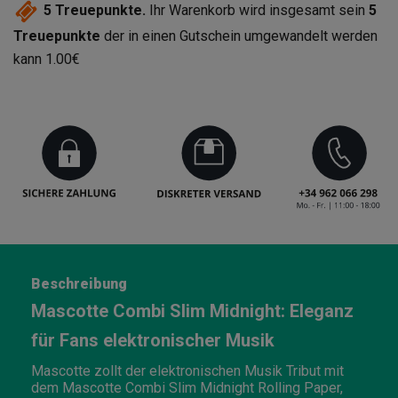
5
Treuepunkte.
Ihr Warenkorb wird insgesamt sein
5
Treuepunkte
der in einen Gutschein umgewandelt werden
kann
1.00€
Beschreibung
Mascotte Combi Slim Midnight: Eleganz
für Fans elektronischer Musik
Mascotte zollt der elektronischen Musik Tribut mit
dem Mascotte Combi Slim Midnight Rolling Paper,