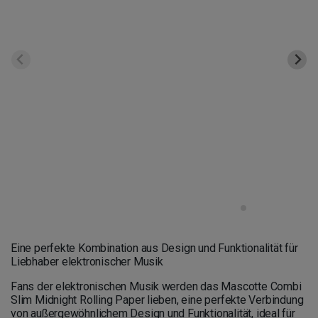
Eine perfekte Kombination aus Design und Funktionalität für
Liebhaber elektronischer Musik
Fans der elektronischen Musik werden das Mascotte Combi
Slim Midnight Rolling Paper lieben, eine perfekte Verbindung
von außergewöhnlichem Design und Funktionalität, ideal für