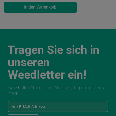
In den Warenkorb
Tragen Sie sich in
unseren
Weedletter ein!
Sie erhalten Neuigkeiten, Aktionen, Tipps und vieles
mehr.