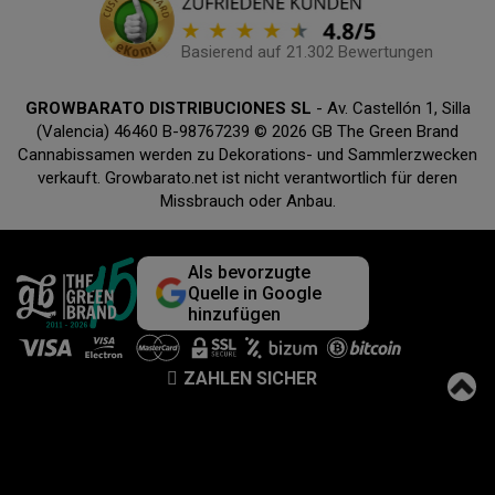
Basierend auf 21.302 Bewertungen
GROWBARATO DISTRIBUCIONES SL
- Av. Castellón 1, Silla
(Valencia) 46460 B-98767239 © 2026 GB The Green Brand
Cannabissamen werden zu Dekorations- und Sammlerzwecken
verkauft. Growbarato.net ist nicht verantwortlich für deren
Missbrauch oder Anbau.
Als bevorzugte
Quelle in Google
hinzufügen
ZAHLEN SICHER