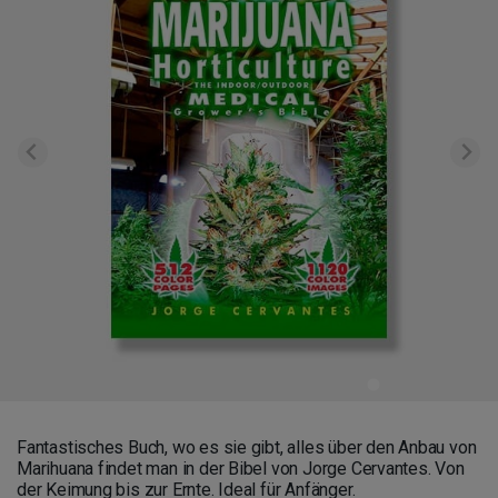
Fantastisches Buch, wo es sie gibt, alles über den Anbau von
Marihuana findet man in der Bibel von Jorge Cervantes. Von
der Keimung bis zur Ernte. Ideal für Anfänger.