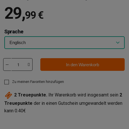
29
,
99 €
Sprache
In den Warenkorb
Zu meinen Favoriten hinzufügen
2
Treuepunkte.
Ihr Warenkorb wird insgesamt sein
2
Treuepunkte
der in einen Gutschein umgewandelt werden
kann
0.40€