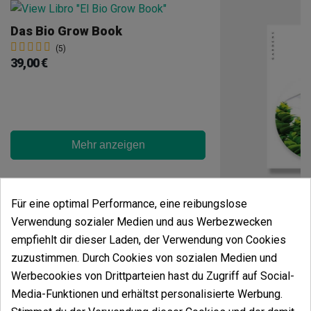
Das Bio Grow Book
(5)
39,00 €
Mehr anzeigen
Für eine optimal Performance, eine reibungslose
Verwendung sozialer Medien und aus Werbezwecken
(4)
9,00 €
empfiehlt dir dieser Laden, der Verwendung von Cookies
zuzustimmen. Durch Cookies von sozialen Medien und
Werbecookies von Drittparteien hast du Zugriff auf Social-
Media-Funktionen und erhältst personalisierte Werbung.