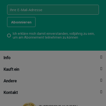
Ich erkläre mich damit einverstanden, volljährig zu sein,
um am Abonnement teilnehmen zu können
Info
Kauft ein
Andere
Kontakt