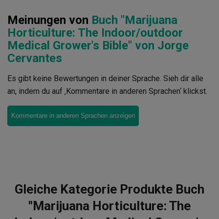
Meinungen von
Buch "Marijuana
Horticulture: The Indoor/outdoor
Medical Grower's Bible" von Jorge
Cervantes
Es gibt keine Bewertungen in deiner Sprache. Sieh dir alle
an, indem du auf ‚Kommentare in anderen Sprachen‘ klickst.
Kommentare in anderen Sprachen anzeigen
Gleiche Kategorie Produkte Buch
"Marijuana Horticulture: The