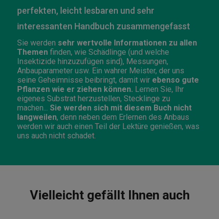
perfekten, leicht lesbaren und sehr
interessanten Handbuch zusammengefasst
Sie werden
sehr wertvolle Informationen zu allen
Themen
finden, wie Schädlinge (und welche
Insektizide hinzuzufügen sind), Messungen,
Anbauparameter usw. Ein wahrer Meister, der uns
seine Geheimnisse beibringt, damit wir
ebenso gute
Pflanzen wie er ziehen können.
Lernen Sie, Ihr
eigenes Substrat herzustellen, Stecklinge zu
machen...
Sie werden sich mit diesem Buch nicht
langweilen
, denn neben dem Erlernen des Anbaus
werden wir auch einen Teil der Lektüre genießen, was
uns auch nicht schadet.
Vielleicht gefällt Ihnen auch