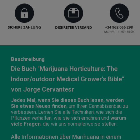
Beschreibung
Die Buch "Marijuana Horticulture: The
Indoor/outdoor Medical Grower's Bible"
von Jorge Cervantesr
Jedes Mal, wenn Sie dieses Buch lesen, werden
Sie etwas Neues finden
, um Ihren Cannabisanbau zu
verbessern. Lernen Sie alle Techniken, wie sich die
Pflanzen verhalten, wie sie sich ernähren und
warum
viele Fragen
, die wir uns normalerweise stellen.
Alle Informationen über Marihuana in einem