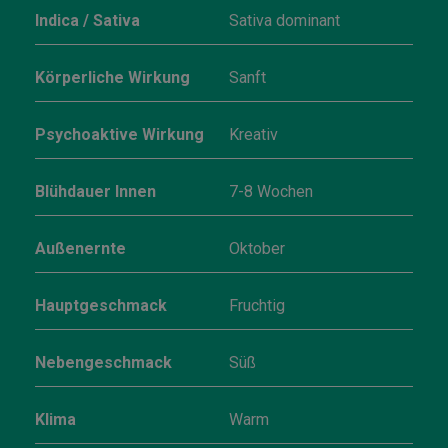
Indica / Sativa
Sativa dominant
Körperliche Wirkung
Sanft
Psychoaktive Wirkung
Kreativ
Blühdauer Innen
7-8 Wochen
Außenernte
Oktober
Hauptgeschmack
Fruchtig
Nebengeschmack
Süß
Klima
Warm