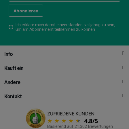
Ich erkläre mich damit einverstanden, volljährig zu sein,
um am Abonnement teilnehmen zu können
Info
Kauft ein
Andere
Kontakt
Basierend auf 21.302 Bewertungen