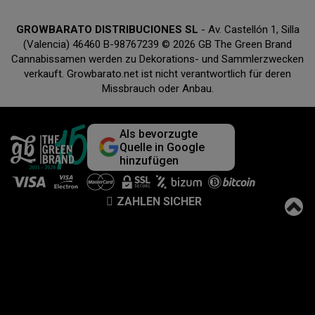
GROWBARATO DISTRIBUCIONES SL
- Av. Castellón 1, Silla
(Valencia) 46460 B-98767239 © 2026 GB The Green Brand
Cannabissamen werden zu Dekorations- und Sammlerzwecken
verkauft. Growbarato.net ist nicht verantwortlich für deren
Missbrauch oder Anbau.
Als bevorzugte
Quelle in Google
hinzufügen
ZAHLEN SICHER