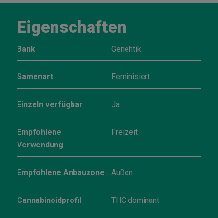
Eigenschaften
Bank
Genehtik
Samenart
Feminisiert
Einzeln verfügbar
Ja
Empfohlene
Freizeit
Verwendung
Empfohlene Anbauzone
Außen
Cannabinoidprofil
THC dominant