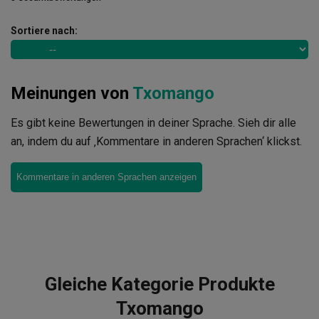
Sortiere nach:
Meinungen von
Txomango
Es gibt keine Bewertungen in deiner Sprache. Sieh dir alle
an, indem du auf ‚Kommentare in anderen Sprachen‘ klickst.
Kommentare in anderen Sprachen anzeigen
Gleiche Kategorie Produkte
Txomango