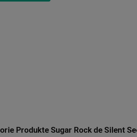
orie Produkte Sugar Rock de Silent S