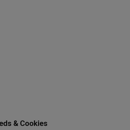
eeds & Cookies