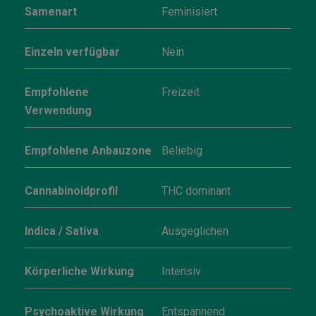
Samenart
Feminisiert
Einzeln verfügbar
Nein
Empfohlene
Freizeit
Verwendung
Empfohlene Anbauzone
Beliebig
Cannabinoidprofil
THC dominant
Indica / Sativa
Ausgeglichen
Körperliche Wirkung
Intensiv
Psychoaktive Wirkung
Entspannend