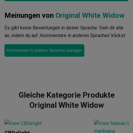
Meinungen von
Original White Widow
Es gibt keine Bewertungen in deiner Sprache. Sieh dir alle
an, indem du auf ‚Kommentare in anderen Sprachen‘ klickst.
Kommentare in anderen Sprachen anzeigen
Gleiche Kategorie Produkte
Original White Widow
CBDelight