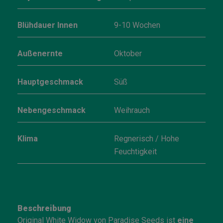
Blühdauer Innen
9-10 Wochen
Außenernte
Oktober
Hauptgeschmack
Süß
Nebengeschmack
Weihrauch
Klima
Regnerisch / Hohe
Feuchtigkeit
Beschreibung
Original White Widow von Paradise Seeds ist
eine