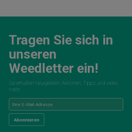
Tragen Sie sich in
unseren
Weedletter ein!
Sie erhalten Neuigkeiten, Aktionen, Tipps und vieles
mehr.