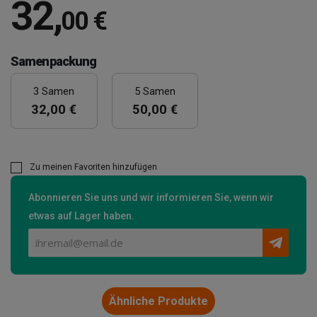
32
,
00 €
Samenpackung
3 Samen
5 Samen
32,00 €
50,00 €
Zu meinen Favoriten hinzufügen
Abonnieren Sie uns und wir informieren Sie, wenn wir
etwas auf Lager haben.
Ähnliche Produkte