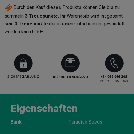
Durch den Kauf dieses Produkts können Sie bis zu
sammeln
3
Treuepunkte
. Ihr Warenkorb wird insgesamt
sein
3
Treuepunkte
der in einen Gutschein umgewandelt
werden kann
0.60€
Eigenschaften
Bank
Paradise Seeds