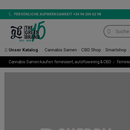
PERSÖNLICHE AUFMERKSAMKEIT +34 96 206 62 98
Unser Katalog
Cannabis Samen
CBD Shop
Smartshop
Cannabis-Samen kaufen: feminisiert, autoflowering & CBD
Femini