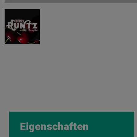
Eigenschaften