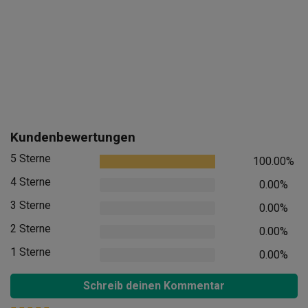
Kundenbewertungen
5 Sterne
100.00%
4 Sterne
0.00%
3 Sterne
0.00%
2 Sterne
0.00%
1 Sterne
0.00%
Schreib deinen Kommentar