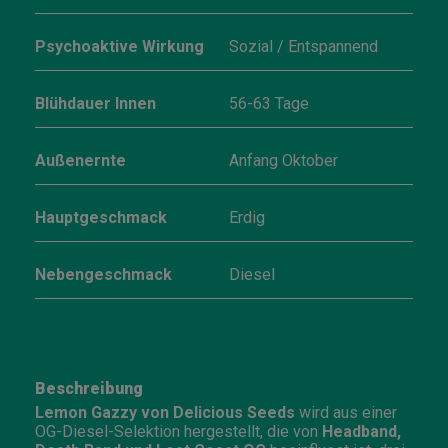
Psychoaktive Wirkung
Sozial / Entspannend
Blühdauer Innen
56-63 Tage
Außenernte
Anfang Oktober
Hauptgeschmack
Erdig
Nebengeschmack
Diesel
Beschreibung
Lemon Gazzy von Delicious Seeds
wird aus einer
OG-Diesel-Selektion hergestellt, die von
Headband,