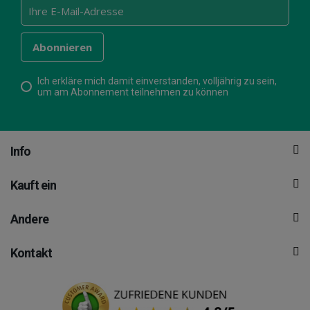
Ich erkläre mich damit einverstanden, volljährig zu sein,
um am Abonnement teilnehmen zu können
Info
Kauft ein
Andere
Kontakt