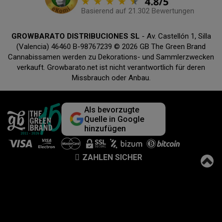
Basierend auf 21.302 Bewertungen
GROWBARATO DISTRIBUCIONES SL
- Av. Castellón 1, Silla
(Valencia) 46460 B-98767239 © 2026 GB The Green Brand
Cannabissamen werden zu Dekorations- und Sammlerzwecken
verkauft. Growbarato.net ist nicht verantwortlich für deren
Missbrauch oder Anbau.
Als bevorzugte
Quelle in Google
hinzufügen
ZAHLEN SICHER