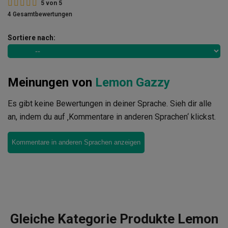
5
von
5
4 Gesamtbewertungen
Sortiere nach:
Meinungen von
Lemon Gazzy
Es gibt keine Bewertungen in deiner Sprache. Sieh dir alle
an, indem du auf ‚Kommentare in anderen Sprachen‘ klickst.
Kommentare in anderen Sprachen anzeigen
Gleiche Kategorie Produkte Lemon