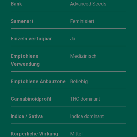
Bank
Advanced Seeds
Samenart
Feminisiert
Einzeln verfügbar
Ja
Empfohlene
Medizinisch
Verwendung
Empfohlene Anbauzone
Beliebig
Cannabinoidprofil
THC dominant
Indica / Sativa
Indica dominant
Körperliche Wirkung
Mittel