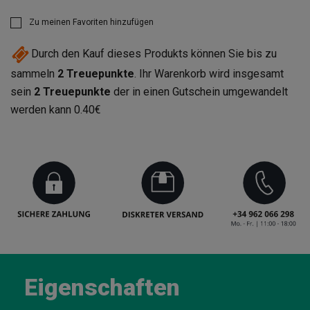
Zu meinen Favoriten hinzufügen
Durch den Kauf dieses Produkts können Sie bis zu
sammeln
2
Treuepunkte
. Ihr Warenkorb wird insgesamt
sein
2
Treuepunkte
der in einen Gutschein umgewandelt
werden kann
0.40€
Eigenschaften