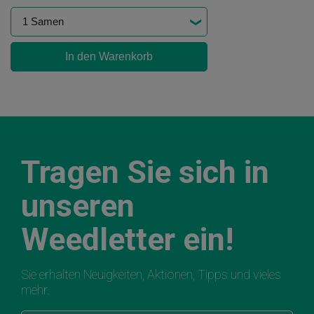
In den Warenkorb
Tragen Sie sich in
unseren
Weedletter ein!
Sie erhalten Neuigkeiten, Aktionen, Tipps und vieles
mehr.