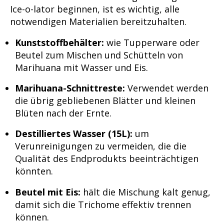
Ice-o-lator beginnen, ist es wichtig, alle
notwendigen Materialien bereitzuhalten.
Kunststoffbehälter:
wie Tupperware oder
Beutel zum Mischen und Schütteln von
Marihuana mit Wasser und Eis.
Marihuana-Schnittreste:
Verwendet werden
die übrig gebliebenen Blätter und kleinen
Blüten nach der Ernte.
Destilliertes Wasser (15L):
um
Verunreinigungen zu vermeiden, die die
Qualität des Endprodukts beeinträchtigen
könnten.
Beutel mit Eis:
hält die Mischung kalt genug,
damit sich die Trichome effektiv trennen
können.