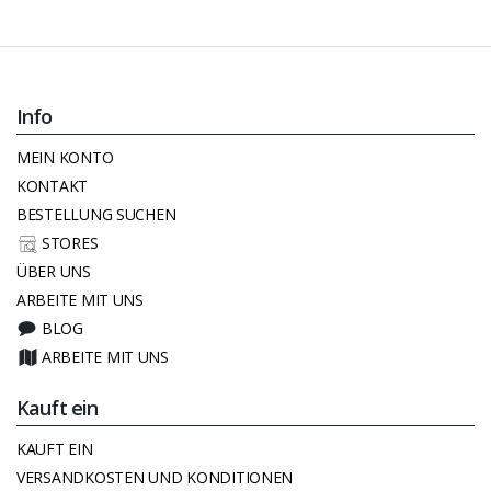
Info
MEIN KONTO
KONTAKT
BESTELLUNG SUCHEN
STORES
ÜBER UNS
ARBEITE MIT UNS
BLOG
ARBEITE MIT UNS
Kauft ein
KAUFT EIN
VERSANDKOSTEN UND KONDITIONEN