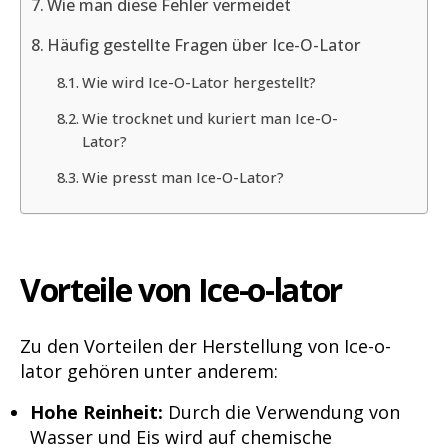
Wie man diese Fehler vermeidet
Häufig gestellte Fragen über Ice-O-Lator
Wie wird Ice-O-Lator hergestellt?
Wie trocknet und kuriert man Ice-O-
Lator?
Wie presst man Ice-O-Lator?
Vorteile von Ice-o-lator
Zu den Vorteilen der Herstellung von Ice-o-
lator gehören unter anderem:
Hohe Reinheit:
Durch die Verwendung von
Wasser und Eis wird auf chemische