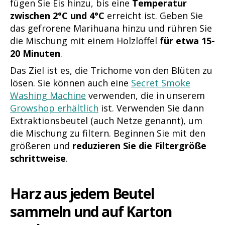
fügen Sie Eis hinzu, bis eine
Temperatur
zwischen 2°C und 4°C
erreicht ist. Geben Sie
das gefrorene Marihuana hinzu und rühren Sie
die Mischung mit einem Holzlöffel
für etwa 15-
20 Minuten
.
Das Ziel ist es, die Trichome von den Blüten zu
lösen. Sie können auch eine
Secret Smoke
Washing Machine
verwenden, die in unserem
Growshop erhältlich
ist. Verwenden Sie dann
Extraktionsbeutel (auch Netze genannt), um
die Mischung zu filtern. Beginnen Sie mit den
größeren und
reduzieren Sie die Filtergröße
schrittweise
.
Harz aus jedem Beutel
sammeln und auf Karton