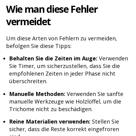
Wie man diese Fehler
vermeidet
Um diese Arten von Fehlern zu vermeiden,
befolgen Sie diese Tipps:
Behalten Sie die Zeiten im Auge:
Verwenden
Sie Timer, um sicherzustellen, dass Sie die
empfohlenen Zeiten in jeder Phase nicht
überschreiten.
Manuelle Methoden:
Verwenden Sie sanfte
manuelle Werkzeuge wie Holzlöffel, um die
Trichome nicht zu beschädigen.
Reine Materialien verwenden:
Stellen Sie
sicher, dass die Reste korrekt eingefroren