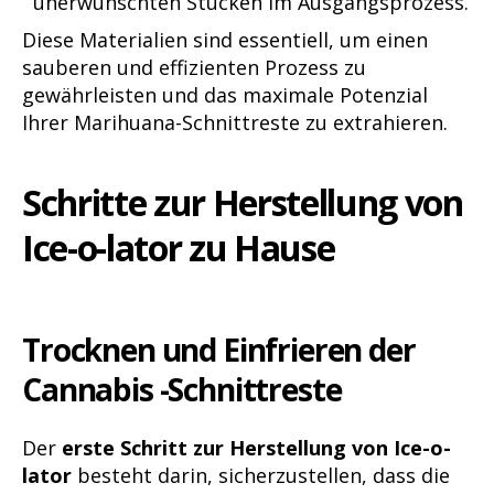
unerwünschten Stücken im Ausgangsprozess.
Diese Materialien sind essentiell, um einen
sauberen und effizienten Prozess zu
gewährleisten und das maximale Potenzial
Ihrer Marihuana-Schnittreste zu extrahieren.
Schritte zur Herstellung von
Ice-o-lator zu Hause
Trocknen und Einfrieren der
Cannabis -S
chnittreste
Der
erste Schritt zur Herstellung von Ice-o-
lator
besteht darin, sicherzustellen, dass die