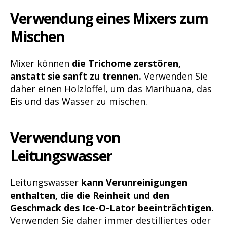
Verwendung eines Mixers zum
Mischen
Mixer können
die Trichome zerstören,
anstatt sie sanft zu trennen.
Verwenden Sie
daher einen Holzlöffel, um das Marihuana, das
Eis und das Wasser zu mischen.
Verwendung von
Leitungswasser
Leitungswasser
kann Verunreinigungen
enthalten, die die Reinheit und den
Geschmack des Ice-O-Lator beeinträchtigen.
Verwenden Sie daher immer destilliertes oder