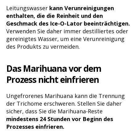
Leitungswasser
kann Verunreinigungen
enthalten, die die Reinheit und den
Geschmack des Ice-O-Lator beeinträchtigen.
Verwenden Sie daher immer destilliertes oder
gereinigtes Wasser, um eine Verunreinigung
des Produkts zu vermeiden.
Das Marihuana vor dem
Prozess nicht einfrieren
Ungefrorenes Marihuana kann die Trennung
der Trichome erschweren. Stellen Sie daher
sicher, dass Sie die Marihuana-Reste
mindestens 24 Stunden vor Beginn des
Prozesses einfrieren.