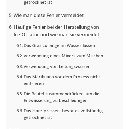
getrocknet ist
Wie man diese Fehler vermeidet
Häufige Fehler bei der Herstellung von
Ice-O-Lator und wie man sie vermeidet
Das Gras zu lange im Wasser lassen
Verwendung eines Mixers zum Mischen
Verwendung von Leitungswasser
Das Marihuana vor dem Prozess nicht
einfrieren
Die Beutel zusammendrücken, um die
Entwässerung zu beschleunigen
Das Harz pressen, bevor es vollständig
getrocknet ist