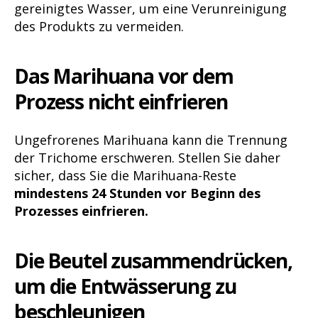
gereinigtes Wasser, um eine Verunreinigung
des Produkts zu vermeiden.
Das Marihuana vor dem
Prozess nicht einfrieren
Ungefrorenes Marihuana kann die Trennung
der Trichome erschweren. Stellen Sie daher
sicher, dass Sie die Marihuana-Reste
mindestens 24 Stunden vor Beginn des
Prozesses einfrieren.
Die Beutel zusammendrücken,
um die Entwässerung zu
beschleunigen