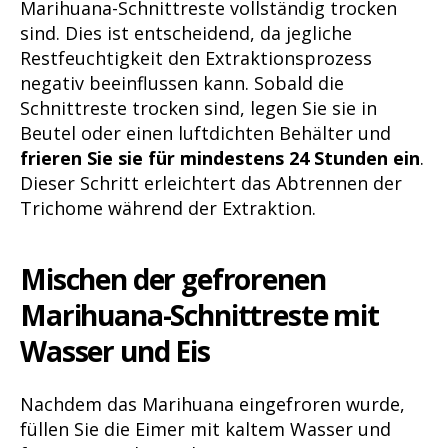
Marihuana-Schnittreste vollständig trocken
sind. Dies ist entscheidend, da jegliche
Restfeuchtigkeit den Extraktionsprozess
negativ beeinflussen kann. Sobald die
Schnittreste trocken sind, legen Sie sie in
Beutel oder einen luftdichten Behälter und
frieren Sie sie für mindestens 24 Stunden ein
.
Dieser Schritt erleichtert das Abtrennen der
Trichome während der Extraktion.
Mischen der gefrorenen
Marihuana-Schnittreste mit
Wasser und Eis
Nachdem das Marihuana eingefroren wurde,
füllen Sie die Eimer mit kaltem Wasser und