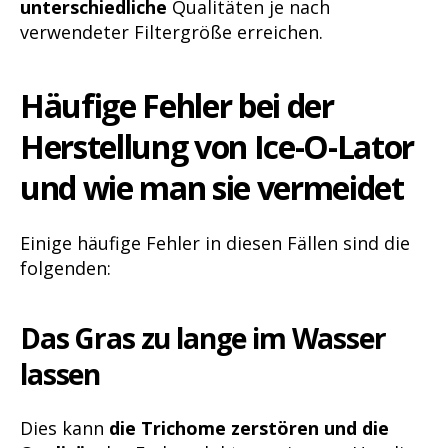
unterschiedliche
Qualitäten je nach
verwendeter Filtergröße erreichen.
Häufige Fehler bei der
Herstellung von Ice-O-Lator
und wie man sie vermeidet
Einige häufige Fehler in diesen Fällen sind die
folgenden:
Das Gras zu lange im Wasser
lassen
Dies kann
die Trichome zerstören und die