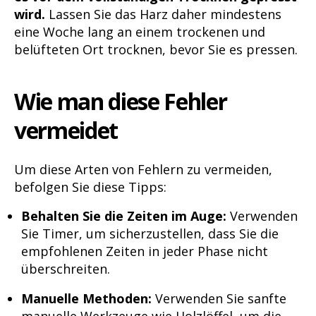
wird.
Lassen Sie das Harz daher mindestens
eine Woche lang an einem trockenen und
belüfteten Ort trocknen, bevor Sie es pressen.
Wie man diese Fehler
vermeidet
Um diese Arten von Fehlern zu vermeiden,
befolgen Sie diese Tipps:
Behalten Sie die Zeiten im Auge:
Verwenden
Sie Timer, um sicherzustellen, dass Sie die
empfohlenen Zeiten in jeder Phase nicht
überschreiten.
Manuelle Methoden:
Verwenden Sie sanfte
manuelle Werkzeuge wie Holzlöffel, um die