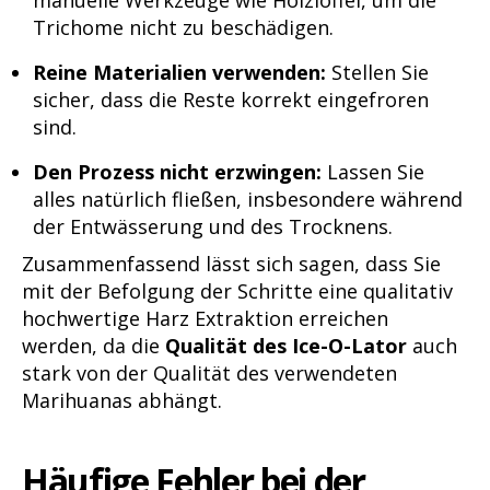
Trichome nicht zu beschädigen.
Reine Materialien verwenden:
Stellen Sie
sicher, dass die Reste korrekt eingefroren
sind.
Den Prozess nicht erzwingen:
Lassen Sie
alles natürlich fließen, insbesondere während
der Entwässerung und des Trocknens.
Zusammenfassend lässt sich sagen, dass Sie
mit der Befolgung der Schritte eine qualitativ
hochwertige Harz Extraktion erreichen
werden, da die
Qualität des Ice-O-Lator
auch
stark von der Qualität des verwendeten
Marihuanas abhängt.
Häufige Fehler bei der