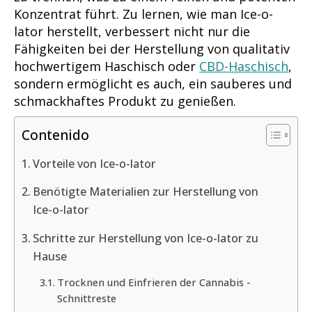
Konzentrat führt. Zu lernen, wie man Ice-o-
lator herstellt, verbessert nicht nur die
Fähigkeiten bei der Herstellung von qualitativ
hochwertigem Haschisch oder
CBD-Haschisch
,
sondern ermöglicht es auch, ein sauberes und
schmackhaftes Produkt zu genießen.
Contenido
Vorteile von Ice-o-lator
Benötigte Materialien zur Herstellung von
Ice-o-lator
Schritte zur Herstellung von Ice-o-lator zu
Hause
Trocknen und Einfrieren der Cannabis -
Schnittreste