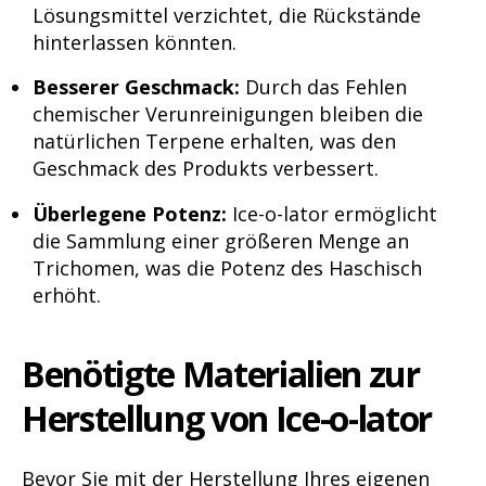
Lösungsmittel verzichtet, die Rückstände
hinterlassen könnten.
Besserer Geschmack:
Durch das Fehlen
chemischer Verunreinigungen bleiben die
natürlichen Terpene erhalten, was den
Geschmack des Produkts verbessert.
Überlegene Potenz:
Ice-o-lator ermöglicht
die Sammlung einer größeren Menge an
Trichomen, was die Potenz des Haschisch
erhöht.
Benötigte Materialien zur
Herstellung von Ice-o-lator
Bevor Sie mit der Herstellung Ihres eigenen