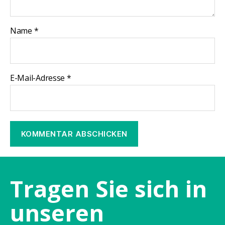
Name
*
E-Mail-Adresse
*
Tragen Sie sich in
unseren