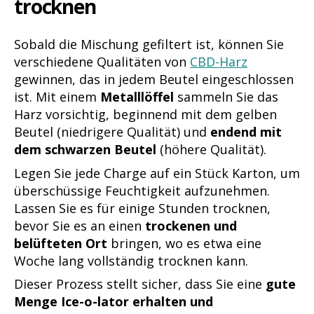
trocknen
Sobald die Mischung gefiltert ist, können Sie
verschiedene Qualitäten von
CBD-Harz
gewinnen, das in jedem Beutel eingeschlossen
ist. Mit einem
Metalllöffel
sammeln Sie das
Harz vorsichtig, beginnend mit dem gelben
Beutel (niedrigere Qualität) und
endend mit
dem schwarzen Beutel
(höhere Qualität).
Legen Sie jede Charge auf ein Stück Karton, um
überschüssige Feuchtigkeit aufzunehmen.
Lassen Sie es für einige Stunden trocknen,
bevor Sie es an einen
trockenen und
belüfteten Ort
bringen, wo es etwa eine
Woche lang vollständig trocknen kann.
Dieser Prozess stellt sicher, dass Sie eine
gute
Menge Ice-o-lator erhalten und