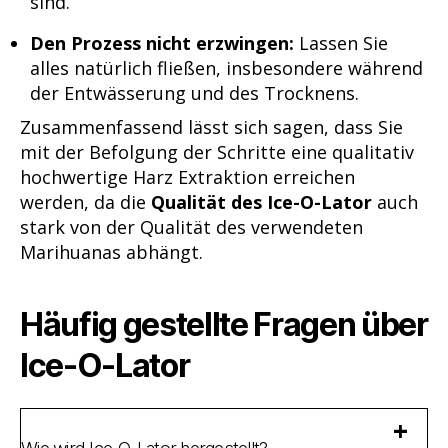
sind.
Den Prozess nicht erzwingen:
Lassen Sie
alles natürlich fließen, insbesondere während
der Entwässerung und des Trocknens.
Zusammenfassend lässt sich sagen, dass Sie
mit der Befolgung der Schritte eine qualitativ
hochwertige Harz Extraktion erreichen
werden, da die
Qualität des Ice-O-Lator
auch
stark von der Qualität des verwendeten
Marihuanas abhängt.
Häufig gestellte Fragen über
Ice-O-Lator