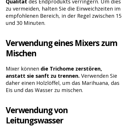
Qualität
des Endprodukts verringern. Um dies
zu vermeiden, halten Sie die Einweichzeiten im
empfohlenen Bereich, in der Regel zwischen 15
und 30 Minuten.
Verwendung eines Mixers zum
Mischen
Mixer können
die Trichome zerstören,
anstatt sie sanft zu trennen.
Verwenden Sie
daher einen Holzlöffel, um das Marihuana, das
Eis und das Wasser zu mischen.
Verwendung von
Leitungswasser