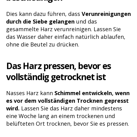
Dies kann dazu führen, dass
Verunreinigungen
durch die Siebe gelangen
und das
gesammelte Harz verunreinigen. Lassen Sie
das Wasser daher einfach natürlich ablaufen,
ohne die Beutel zu drücken.
Das Harz pressen, bevor es
vollständig getrocknet ist
Nasses Harz kann
Schimmel entwickeln, wenn
es vor dem vollständigen Trocknen gepresst
wird.
Lassen Sie das Harz daher mindestens
eine Woche lang an einem trockenen und
belüfteten Ort trocknen, bevor Sie es pressen.