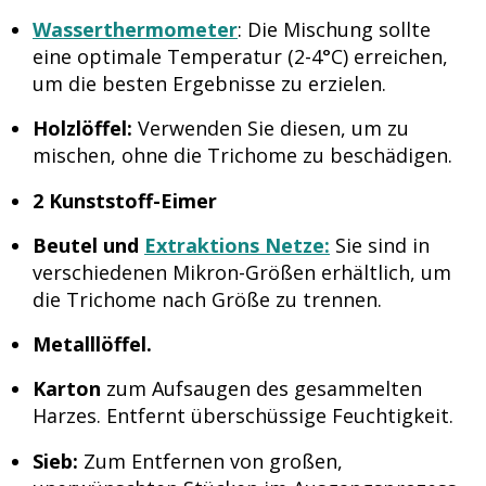
Wasserthermometer
: Die Mischung sollte
eine optimale Temperatur (2-4°C) erreichen,
um die besten Ergebnisse zu erzielen.
Holzlöffel:
Verwenden Sie diesen, um zu
mischen, ohne die Trichome zu beschädigen.
2 Kunststoff-Eimer
Beutel und
Extraktions Netze:
Sie sind in
verschiedenen Mikron-Größen erhältlich, um
die Trichome nach Größe zu trennen.
Metalllöffel.
Karton
zum Aufsaugen des gesammelten
Harzes. Entfernt überschüssige Feuchtigkeit.
Sieb:
Zum Entfernen von großen,