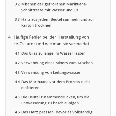
Mischen der gefrorenen Marihuana-
Schnittreste mit Wasser und Eis
Harz aus jedem Beutel sammeln und auf
Karton trocknen
Häufige Fehler bei der Herstellung von
Ice-O-Lator und wie man sie vermeidet
Das Gras zu lange im Wasser lassen
Verwendung eines Mixers zum Mischen
Verwendung von Leitungswasser
Das Marihuana vor dem Prozess nicht
einfrieren
Die Beutel zusammendrücken, um die
Entwässerung zu beschleunigen
Das Harz pressen, bevor es vollständig