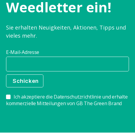
Weedletter ein!
Sie erhalten Neuigkeiten, Aktionen, Tipps und
vieles mehr.
E-Mail-Adresse
Ich akzeptiere die Datenschutzrichtlinie und erhalte
kommerzielle Mitteilungen von GB The Green Brand