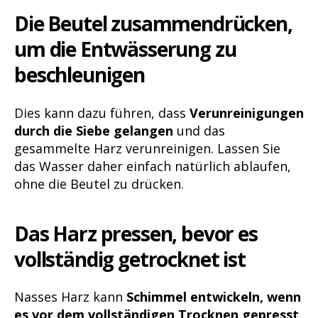
Die Beutel zusammendrücken,
um die Entwässerung zu
beschleunigen
Dies kann dazu führen, dass
Verunreinigungen
durch die Siebe gelangen
und das
gesammelte Harz verunreinigen. Lassen Sie
das Wasser daher einfach natürlich ablaufen,
ohne die Beutel zu drücken.
Das Harz pressen, bevor es
vollständig getrocknet ist
Nasses Harz kann
Schimmel entwickeln, wenn
es vor dem vollständigen Trocknen gepresst