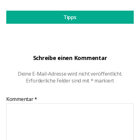
Tipps
Schreibe einen Kommentar
Deine E-Mail-Adresse wird nicht veröffentlicht.
Erforderliche Felder sind mit
*
markiert
Kommentar
*