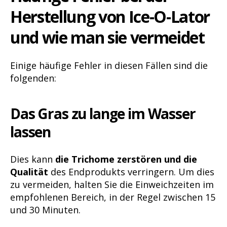
Herstellung von Ice-O-Lator
und wie man sie vermeidet
Einige häufige Fehler in diesen Fällen sind die
folgenden:
Das Gras zu lange im Wasser
lassen
Dies kann
die Trichome zerstören und die
Qualität
des Endprodukts verringern. Um dies
zu vermeiden, halten Sie die Einweichzeiten im
empfohlenen Bereich, in der Regel zwischen 15
und 30 Minuten.