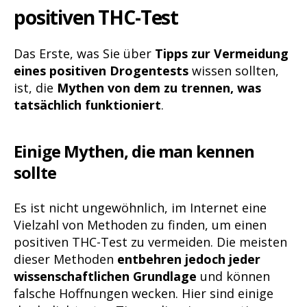
positiven THC-Test
Das Erste, was Sie über
Tipps zur Vermeidung
eines positiven Drogentests
wissen sollten,
ist, die
Mythen von dem zu trennen, was
tatsächlich funktioniert
.
Einige Mythen, die man kennen
sollte
Es ist nicht ungewöhnlich, im Internet eine
Vielzahl von Methoden zu finden, um einen
positiven THC-Test zu vermeiden. Die meisten
dieser Methoden
entbehren jedoch jeder
wissenschaftlichen Grundlage
und können
falsche Hoffnungen wecken. Hier sind einige