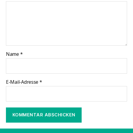
Name
*
E-Mail-Adresse
*