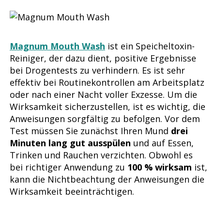
Magnum Mouth Wash
ist ein Speicheltoxin-
Reiniger, der dazu dient, positive Ergebnisse
bei Drogentests zu verhindern. Es ist sehr
effektiv bei Routinekontrollen am Arbeitsplatz
oder nach einer Nacht voller Exzesse. Um die
Wirksamkeit sicherzustellen, ist es wichtig, die
Anweisungen sorgfältig zu befolgen. Vor dem
Test müssen Sie zunächst Ihren Mund
drei
Minuten lang gut ausspülen
und auf Essen,
Trinken und Rauchen verzichten. Obwohl es
bei richtiger Anwendung zu
100 % wirksam
ist,
kann die Nichtbeachtung der Anweisungen die
Wirksamkeit beeinträchtigen.