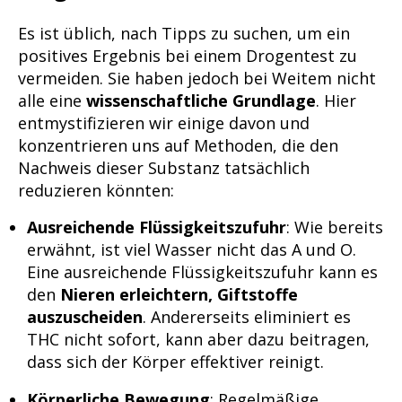
Es ist üblich, nach Tipps zu suchen, um ein
positives Ergebnis bei einem Drogentest zu
vermeiden. Sie haben jedoch bei Weitem nicht
alle eine
wissenschaftliche Grundlage
. Hier
entmystifizieren wir einige davon und
konzentrieren uns auf Methoden, die den
Nachweis dieser Substanz tatsächlich
reduzieren könnten:
Ausreichende Flüssigkeitszufuhr
: Wie bereits
erwähnt, ist viel Wasser nicht das A und O.
Eine ausreichende Flüssigkeitszufuhr kann es
den
Nieren erleichtern, Giftstoffe
auszuscheiden
. Andererseits eliminiert es
THC nicht sofort, kann aber dazu beitragen,
dass sich der Körper effektiver reinigt.
Körperliche Bewegung
: Regelmäßige