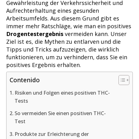
Gewährleistung der Verkehrssicherheit und
Aufrechterhaltung eines gesunden
Arbeitsumfelds. Aus diesem Grund gibt es
immer mehr Ratschläge, wie man ein positives
Drogentestergebnis
vermeiden kann. Unser
Ziel ist es, die Mythen zu entlarven und die
Tipps und Tricks aufzuzeigen, die wirklich
funktionieren, um zu verhindern, dass Sie ein
positives Ergebnis erhalten.
Contenido
Risiken und Folgen eines positiven THC-
Tests
So vermeiden Sie einen positiven THC-
Test
Produkte zur Erleichterung der