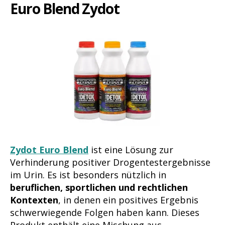
Euro Blend Zydot
Zydot Euro Blend
ist eine Lösung zur
Verhinderung positiver Drogentestergebnisse
im Urin. Es ist besonders nützlich in
beruflichen, sportlichen und rechtlichen
Kontexten
, in denen ein positives Ergebnis
schwerwiegende Folgen haben kann. Dieses
Produkt enthält eine Mischung aus