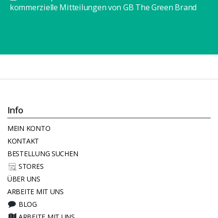
kommerzielle Mitteilungen von GB The Green Brand
Info
MEIN KONTO
KONTAKT
BESTELLUNG SUCHEN
STORES
ÜBER UNS
ARBEITE MIT UNS
BLOG
ARBEITE MIT UNS