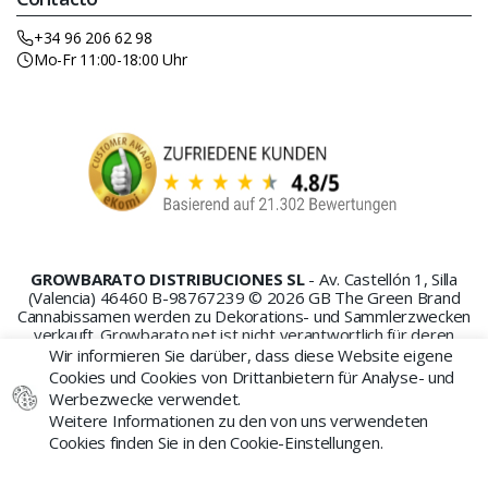
+34 96 206 62 98
Mo-Fr 11:00-18:00 Uhr
GROWBARATO DISTRIBUCIONES SL
- Av. Castellón 1, Silla
(Valencia) 46460 B-98767239 © 2026 GB The Green Brand
Cannabissamen werden zu Dekorations- und Sammlerzwecken
verkauft. Growbarato.net ist nicht verantwortlich für deren
Missbrauch oder Anbau.
Wir informieren Sie darüber, dass diese Website eigene
Cookies und Cookies von Drittanbietern für Analyse- und
Werbezwecke verwendet.
Weitere Informationen zu den von uns verwendeten
Cookies finden Sie in den Cookie-Einstellungen.