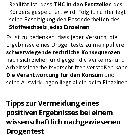
Realität ist, dass
THC in den Fettzellen
des
Körpers gespeichert wird. Folglich unterliegt
seine Beseitigung den Besonderheiten des
Stoffwechsels jedes Einzelnen
.
Es ist zu bedenken, dass jeder Versuch, die
Ergebnisse eines Drogentests zu manipulieren,
schwerwiegende rechtliche Konsequenzen
nach sich ziehen und gegen die Verkehrs- und
Arbeitssicherheitsvorschriften verstoßen kann.
Die Verantwortung für den Konsum
und
seine Auswirkungen liegt allein beim Einzelnen.
Tipps zur Vermeidung eines
positiven Ergebnisses bei einem
wissenschaftlich nachgewiesenen
Drogentest