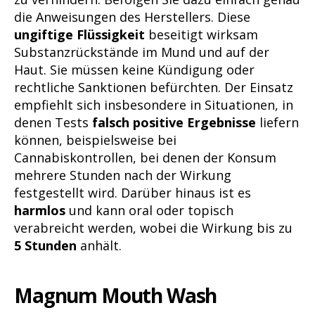
die Anweisungen des Herstellers. Diese
ungiftige Flüssigkeit
beseitigt wirksam
Substanzrückstände im Mund und auf der
Haut. Sie müssen keine Kündigung oder
rechtliche Sanktionen befürchten. Der Einsatz
empfiehlt sich insbesondere in Situationen, in
denen Tests
falsch positive Ergebnisse
liefern
können, beispielsweise bei
Cannabiskontrollen, bei denen der Konsum
mehrere Stunden nach der Wirkung
festgestellt wird. Darüber hinaus ist es
harmlos
und kann oral oder topisch
verabreicht werden, wobei die Wirkung bis zu
5 Stunden
anhält.
Magnum Mouth Wash