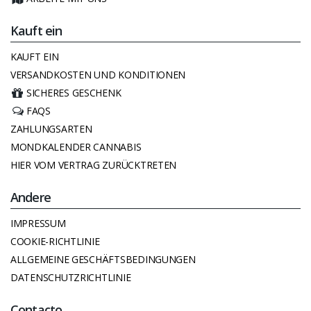
Kauft ein
KAUFT EIN
VERSANDKOSTEN UND KONDITIONEN
SICHERES GESCHENK
FAQS
ZAHLUNGSARTEN
MONDKALENDER CANNABIS
HIER VOM VERTRAG ZURÜCKTRETEN
Andere
IMPRESSUM
COOKIE-RICHTLINIE
ALLGEMEINE GESCHÄFTSBEDINGUNGEN
DATENSCHUTZRICHTLINIE
Contacto