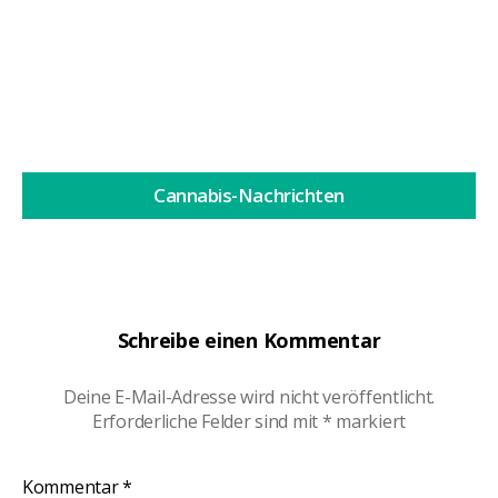
Weiterlesen
Cannabis-Nachrichten
Schreibe einen Kommentar
Deine E-Mail-Adresse wird nicht veröffentlicht.
Erforderliche Felder sind mit
*
markiert
Kommentar
*