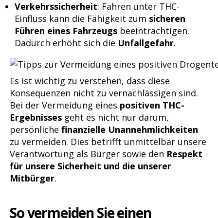
Verkehrssicherheit
: Fahren unter THC-
Einfluss kann die Fähigkeit zum
sicheren
Führen eines Fahrzeugs
beeinträchtigen.
Dadurch erhöht sich die
Unfallgefahr
.
Es ist wichtig zu verstehen, dass diese
Konsequenzen nicht zu vernachlässigen sind.
Bei der Vermeidung eines
positiven THC-
Ergebnisses
geht es nicht nur darum,
persönliche
finanzielle Unannehmlichkeiten
zu vermeiden. Dies betrifft unmittelbar unsere
Verantwortung als Bürger sowie den
Respekt
für unsere Sicherheit und die unserer
Mitbürger
.
So vermeiden Sie einen