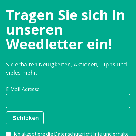
Tragen Sie sich in
unseren
Weedletter ein!
Sie erhalten Neuigkeiten, Aktionen, Tipps und
vieles mehr.
E-Mail-Adresse
Ich akzeptiere die Datenschutzrichtlinie und erhalte