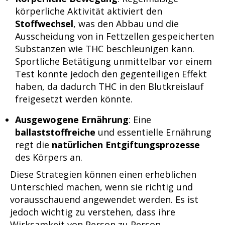
körperliche Aktivität aktiviert den
Stoffwechsel
, was den Abbau und die
Ausscheidung von in Fettzellen gespeicherten
Substanzen wie THC beschleunigen kann.
Sportliche Betätigung unmittelbar vor einem
Test könnte jedoch den gegenteiligen Effekt
haben, da dadurch THC in den Blutkreislauf
freigesetzt werden könnte.
Ausgewogene Ernährung
: Eine
ballaststoffreiche
und essentielle Ernährung
regt die
natürlichen Entgiftungsprozesse
des Körpers an.
Diese Strategien können einen erheblichen
Unterschied machen, wenn sie richtig und
vorausschauend angewendet werden. Es ist
jedoch wichtig zu verstehen, dass ihre
Wirksamkeit von Person zu Person