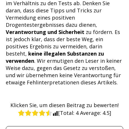
im Verhältnis zu den Tests ab. Denken Sie
daran, dass diese Tipps und Tricks zur
Vermeidung eines positiven
Drogentestergebnisses dazu dienen,
Verantwortung und Sicherheit
zu fördern. Es
ist jedoch klar, dass der beste Weg, ein
positives Ergebnis zu vermeiden, darin
besteht,
keine illegalen Substanzen zu
verwenden
. Wir ermutigen den Leser in keiner
Weise dazu, gegen das Gesetz zu verstoßen,
und wir übernehmen keine Verantwortung für
etwaige Fehlinterpretationen dieses Artikels.
Klicken Sie, um diesen Beitrag zu bewerten!
[Total:
4
Average:
4.5
]