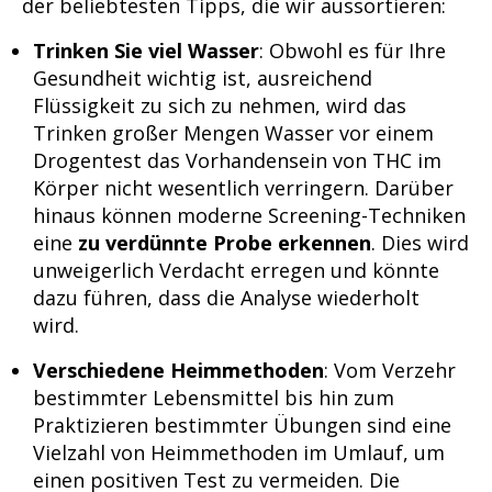
der beliebtesten Tipps, die wir aussortieren:
Trinken Sie viel Wasser
: Obwohl es für Ihre
Gesundheit wichtig ist, ausreichend
Flüssigkeit zu sich zu nehmen, wird das
Trinken großer Mengen Wasser vor einem
Drogentest das Vorhandensein von THC im
Körper nicht wesentlich verringern. Darüber
hinaus können moderne Screening-Techniken
eine
zu verdünnte Probe erkennen
. Dies wird
unweigerlich Verdacht erregen und könnte
dazu führen, dass die Analyse wiederholt
wird.
Verschiedene Heimmethoden
: Vom Verzehr
bestimmter Lebensmittel bis hin zum
Praktizieren bestimmter Übungen sind eine
Vielzahl von Heimmethoden im Umlauf, um
einen positiven Test zu vermeiden. Die