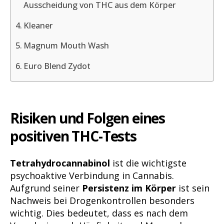
Ausscheidung von THC aus dem Körper
Kleaner
Magnum Mouth Wash
Euro Blend Zydot
Risiken und Folgen eines
positiven THC-Tests
Tetrahydrocannabinol
ist die wichtigste
psychoaktive Verbindung in Cannabis.
Aufgrund seiner
Persistenz im Körper
ist sein
Nachweis bei Drogenkontrollen besonders
wichtig. Dies bedeutet, dass es nach dem