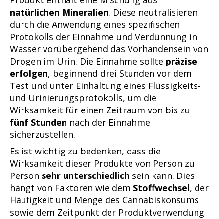
natürlichen Mineralien
. Diese neutralisieren
durch die Anwendung eines spezifischen
Protokolls der Einnahme und Verdünnung in
Wasser vorübergehend das Vorhandensein von
Drogen im Urin. Die Einnahme sollte
präzise
erfolgen
, beginnend drei Stunden vor dem
Test und unter Einhaltung eines Flüssigkeits-
und Urinierungsprotokolls, um die
Wirksamkeit für einen Zeitraum von bis zu
fünf Stunden
nach der Einnahme
sicherzustellen.
Es ist wichtig zu bedenken, dass die
Wirksamkeit dieser Produkte von Person zu
Person
sehr unterschiedlich
sein kann. Dies
hängt von Faktoren wie dem
Stoffwechsel
, der
Häufigkeit und Menge des Cannabiskonsums
sowie dem Zeitpunkt der Produktverwendung