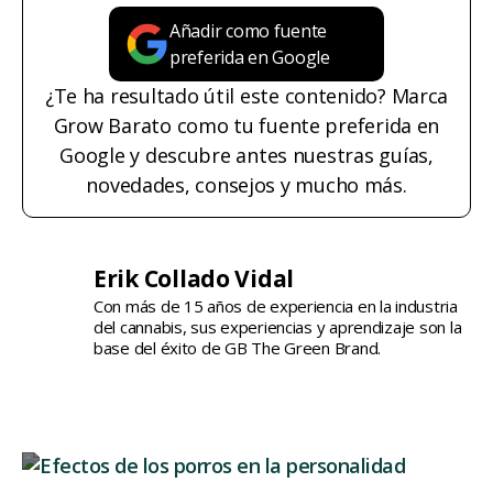
Añadir como fuente
preferida en Google
¿Te ha resultado útil este contenido? Marca
Grow Barato como tu fuente preferida en
Google y descubre antes nuestras guías,
novedades, consejos y mucho más.
Erik Collado Vidal
Con más de 15 años de experiencia en la industria
del cannabis, sus experiencias y aprendizaje son la
base del éxito de GB The Green Brand.