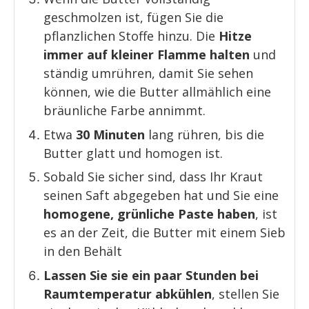
geschmolzen ist, fügen Sie die
pflanzlichen Stoffe hinzu. Die
Hitze
immer auf kleiner Flamme halten
und
ständig umrühren, damit Sie sehen
können, wie die Butter allmählich eine
bräunliche Farbe annimmt.
Etwa
30 Minuten
lang rühren, bis die
Butter glatt und homogen ist.
Sobald Sie sicher sind, dass Ihr Kraut
seinen Saft abgegeben hat und Sie eine
homogene, grünliche Paste haben
, ist
es an der Zeit, die Butter mit einem Sieb
in den Behält
Lassen Sie sie ein paar Stunden bei
Raumtemperatur abkühlen
, stellen Sie