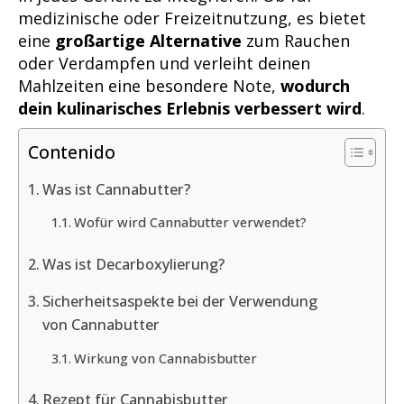
medizinische oder Freizeitnutzung, es bietet
eine
großartige Alternative
zum Rauchen
oder Verdampfen und verleiht deinen
Mahlzeiten eine besondere Note,
wodurch
dein kulinarisches Erlebnis verbessert wird
.
Contenido
Was ist Cannabutter?
Wofür wird Cannabutter verwendet?
Was ist Decarboxylierung?
Sicherheitsaspekte bei der Verwendung
von Cannabutter
Wirkung von Cannabisbutter
Rezept für Cannabisbutter