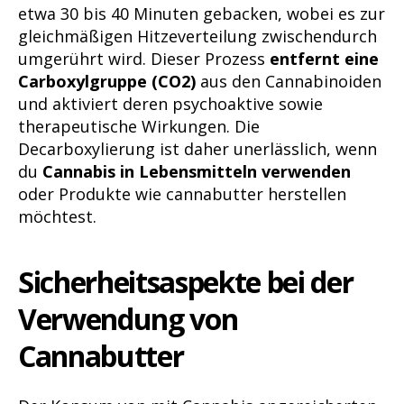
etwa 30 bis 40 Minuten gebacken, wobei es zur
gleichmäßigen Hitzeverteilung zwischendurch
umgerührt wird. Dieser Prozess
entfernt eine
Carboxylgruppe (CO2)
aus den Cannabinoiden
und aktiviert deren psychoaktive sowie
therapeutische Wirkungen. Die
Decarboxylierung ist daher unerlässlich, wenn
du
Cannabis in Lebensmitteln verwenden
oder Produkte wie cannabutter herstellen
möchtest.
Sicherheitsaspekte bei der
Verwendung von
Cannabutter