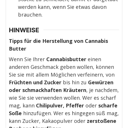
werden kann, wenn Sie etwas davon
brauchen.
HINWEISE
Tipps für die Herstellung von Cannabis
Butter
Wenn Sie Ihrer
Cannabisbutter
einen
anderen Geschmack geben wollen, können
Sie sie mit allem Möglichen verfeinern, von
Früchten und Zucker
bis hin zu
Gewürzen
oder schmackhaften Kräutern
, je nachdem,
wie Sie sie verwenden wollen. Wer es scharf
mag, kann
Chilipulver, Pfeffer
oder
scharfe
Soße
hinzufügen. Wer es hingegen süß mag,
kann Zucker, Kakaopulver oder
zerstoßene