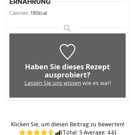
ERNÄHRUNG
Calories:
180
kcal
Haben Sie dieses Rezept
ausprobiert?
Lassen Sie uns wissen
wie es war!
Klicken Sie, um diesen Beitrag zu bewerten!
[Total:
5
Average:
4.6
]