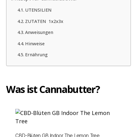
UTENSILIEN
ZUTATEN 1x2x3x
Anweisungen
Hinweise
Ernährung
Was ist Cannabutter?
CBD-Blüten GB Indoor The Lemon Tree