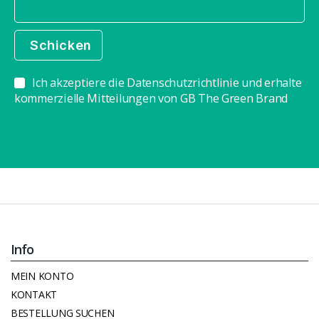
Ich akzeptiere die Datenschutzrichtlinie und erhalte
kommerzielle Mitteilungen von GB The Green Brand
Info
MEIN KONTO
KONTAKT
BESTELLUNG SUCHEN