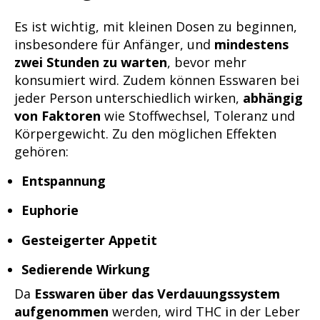
Es ist wichtig, mit kleinen Dosen zu beginnen,
insbesondere für Anfänger, und
mindestens
zwei Stunden zu warten
, bevor mehr
konsumiert wird. Zudem können Esswaren bei
jeder Person unterschiedlich wirken,
abhängig
von Faktoren
wie Stoffwechsel, Toleranz und
Körpergewicht. Zu den möglichen Effekten
gehören:
Entspannung
Euphorie
Gesteigerter Appetit
Sedierende Wirkung
Da
Esswaren über das Verdauungssystem
aufgenommen
werden, wird THC in der Leber