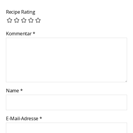
Recipe Rating
Kommentar
*
Name
*
E-Mail-Adresse
*