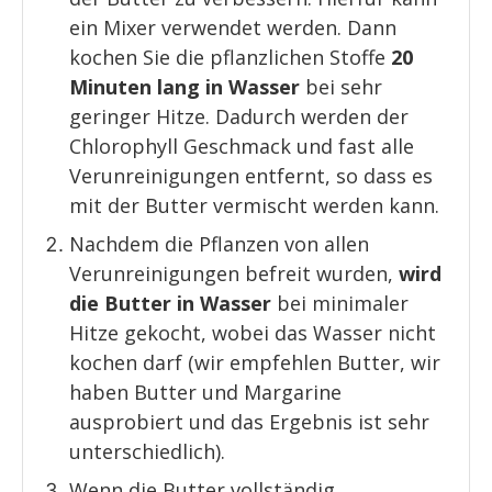
ein Mixer verwendet werden. Dann
kochen Sie die pflanzlichen Stoffe
20
Minuten lang in Wasser
bei sehr
geringer Hitze. Dadurch werden der
Chlorophyll Geschmack und fast alle
Verunreinigungen entfernt, so dass es
mit der Butter vermischt werden kann.
Nachdem die Pflanzen von allen
Verunreinigungen befreit wurden,
wird
die Butter in Wasser
bei minimaler
Hitze gekocht, wobei das Wasser nicht
kochen darf (wir empfehlen Butter, wir
haben Butter und Margarine
ausprobiert und das Ergebnis ist sehr
unterschiedlich).
Wenn die Butter vollständig