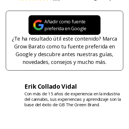
Añadir como fuente
preferida en Google
¿Te ha resultado útil este contenido? Marca
Grow Barato como tu fuente preferida en
Google y descubre antes nuestras guías,
novedades, consejos y mucho más.
Erik Collado Vidal
Con más de 15 años de experiencia en la industria
del cannabis, sus experiencias y aprendizaje son la
base del éxito de GB The Green Brand.