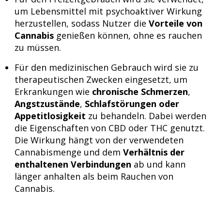
um Lebensmittel mit psychoaktiver Wirkung
herzustellen, sodass Nutzer die
Vorteile von
Cannabis
genießen können, ohne es rauchen
zu müssen.
Für den medizinischen Gebrauch wird sie zu
therapeutischen Zwecken eingesetzt, um
Erkrankungen wie
chronische Schmerzen
,
Angstzustände
,
Schlafstörungen oder
Appetitlosigkeit
zu behandeln. Dabei werden
die Eigenschaften von CBD oder THC genutzt.
Die Wirkung hängt von der verwendeten
Cannabismenge und dem
Verhältnis der
enthaltenen Verbindungen
ab und kann
länger anhalten als beim Rauchen von
Cannabis.