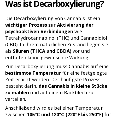
Was ist Decarboxylierung?
Die Decarboxylierung von Cannabis ist ein
wichtiger Prozess zur Aktivierung der
psychoaktiven Verbindungen
wie
Tetrahydrocannabinol (THC) und Cannabidiol
(CBD). In ihrem natürlichen Zustand liegen sie
als
Säuren (THCA und CBDA)
vor und
entfalten keine gewünschte Wirkung.
Zur Decarboxylierung muss Cannabis auf eine
bestimmte Temperatur
für eine festgelegte
Zeit erhitzt werden. Der häufigste Prozess
besteht darin,
das Cannabis in kleine Stücke
zu mahlen
und auf einem Backblech zu
verteilen.
Anschließend wird es bei einer Temperatur
zwischen
105°C und 120°C (220°F bis 250°F)
für