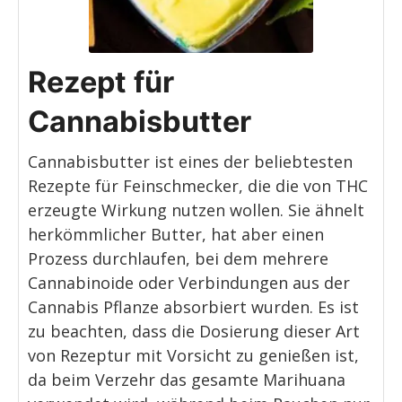
Rezept für
Cannabisbutter
Cannabisbutter ist eines der beliebtesten
Rezepte für Feinschmecker, die die von THC
erzeugte Wirkung nutzen wollen. Sie ähnelt
herkömmlicher Butter, hat aber einen
Prozess durchlaufen, bei dem mehrere
Cannabinoide oder Verbindungen aus der
Cannabis Pflanze absorbiert wurden. Es ist
zu beachten, dass die Dosierung dieser Art
von Rezeptur mit Vorsicht zu genießen ist,
da beim Verzehr das gesamte Marihuana