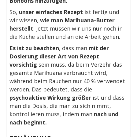
Bonbons hinzufügen.
So,
unser einfaches Rezept
ist fertig und
wir wissen,
wie man Marihuana-Butter
herstellt
. Jetzt müssen wir uns nur noch in
die Küche stellen und an die Arbeit gehen.
Es ist zu beachten
, dass man
mit der
Dosierung dieser Art von Rezept
vorsichtig
sein muss, da beim Verzehr das
gesamte Marihuana verbraucht wird,
während beim Rauchen nur 40 % verwendet
werden. Das bedeutet, dass die
psychoaktive Wirkung größer
ist und dass
man die Dosis, die man zu sich nimmt,
kontrollieren muss, indem man
nach und
nach beginnt.