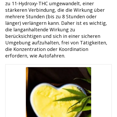
zu 11-Hydroxy-THC umgewandelt, einer
stärkeren Verbindung, die die Wirkung über
mehrere Stunden (bis zu 8 Stunden oder
länger) verlängern kann. Daher ist es wichtig,
die langanhaltende Wirkung zu
berücksichtigen und sich in einer sicheren
Umgebung aufzuhalten, frei von Tätigkeiten,
die Konzentration oder Koordination
erfordern, wie Autofahren.