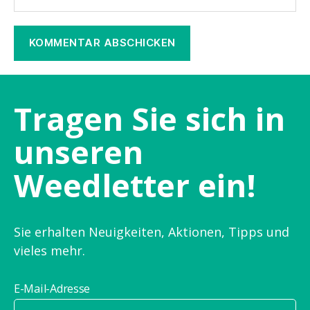
Tragen Sie sich in
unseren
Weedletter ein!
Sie erhalten Neuigkeiten, Aktionen, Tipps und
vieles mehr.
E-Mail-Adresse